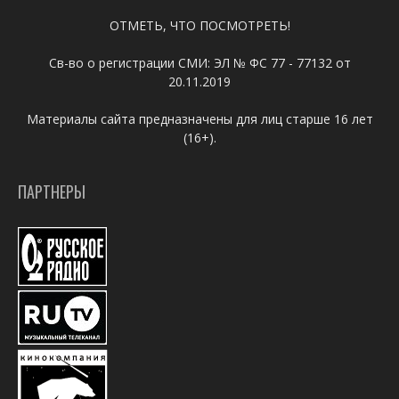
ОТМЕТЬ, ЧТО ПОСМОТРЕТЬ!
Св-во о регистрации СМИ: ЭЛ № ФС 77 - 77132 от
20.11.2019
Материалы сайта предназначены для лиц старше 16 лет
(16+).
ПАРТНЕРЫ