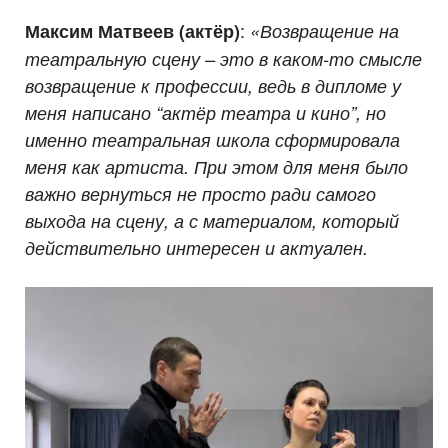
:
Максим Матвеев (актёр)
«Возвращение на
театральную сцену – это в каком-то смысле
возвращение к профессии, ведь в дипломе у
меня написано “актёр театра и кино”, но
именно театральная школа сформировала
меня как артиста. При этом для меня было
важно вернуться не просто ради самого
выхода на сцену, а с материалом, который
действительно интересен и актуален.