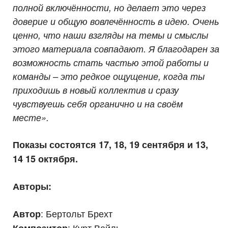
полной включённости, но делает это через
доверие и общую вовлечённость в идею. Очень
ценно, что наши взгляды на темы и смыслы
этого материала совпадают. Я благодарен за
возможность стать частью этой работы и
команды – это редкое ощущение, когда ты
приходишь в новый коллектив и сразу
чувствуешь себя органично и на своём
месте».
Показы состоятся 17, 18, 19 сентября и 13,
14 15 октября.
Авторы:
: Бертольт Брехт
Автор
: Курт Вайль
Композитор