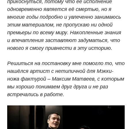
прикоснуться, потому что её исполнение
одновременно является её смертью, но я
многие годы подробно и увлеченно занимаюсь
этим материалом, не пропускаю ни одной
премьеры по всему миру. Накопленные знания
и впечатления заставляют задуматься, что
нового я смогу привнести в эту историю.
Решиться на постановку мне помогло то, что
нашёлся артист с нетипичной для Мэкки-
ножа фактурой – Максим Матвеев, с которым
мы хорошо понимаем друг друга и не раз
встречались в работе.