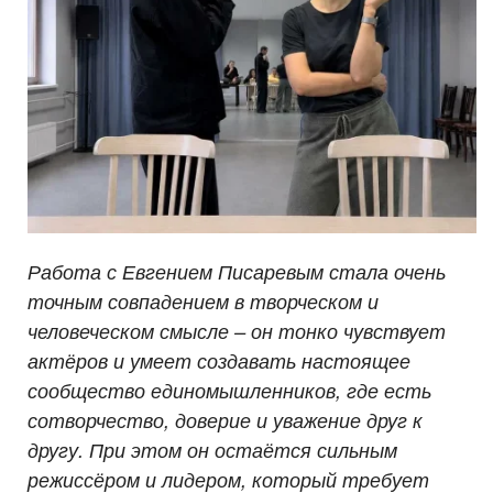
Работа с Евгением Писаревым стала очень
точным совпадением в творческом и
человеческом смысле – он тонко чувствует
актёров и умеет создавать настоящее
сообщество единомышленников, где есть
сотворчество, доверие и уважение друг к
другу. При этом он остаётся сильным
режиссёром и лидером, который требует