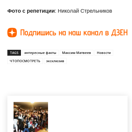
: Николай Стрельников
Фото с репетиции
TAGS
интересные факты
Максим Матвеев
Новости
ЧТОПОСМОТРЕТЬ
эксклюзив