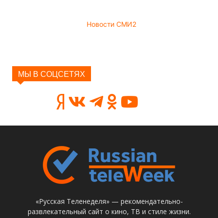
Новости СМИ2
МЫ В СОЦСЕТЯХ
«Русская Теленеделя» — рекомендательно-
развлекательный сайт о кино, ТВ и стиле жизни.