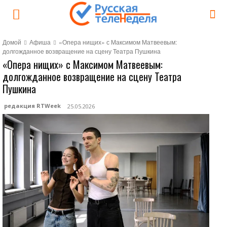
Домой
Афиша
«Опера нищих» с Максимом Матвеевым:
долгожданное возвращение на сцену Театра Пушкина
«Опера нищих» с Максимом Матвеевым:
долгожданное возвращение на сцену Театра
Пушкина
редакция RTWeek
25.05.2026