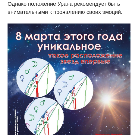
Однако положение Урана рекомендует быть
внимательными к проявлению своих эмоций.