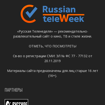
«Русская Теленеделя» — рекомендательно-
развлекательный сайт о кино, ТВ и стиле жизни.
ОТМЕТЬ, ЧТО ПОСМОТРЕТЬ!
Св-во о регистрации СМИ: ЭЛ № ФС 77 - 77132 от
20.11.2019
Материалы сайта предназначены для лиц старше 16 лет
(16+).
ПАРТНЕРЫ