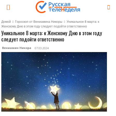
Домой
Гороскоп от Вениамина Никоры
Уникальное 8 марта: к
Женскому Дню в этом году следует подойти ответственно
Уникальное 8 марта: к Женскому Дню в этом году
следует подойти ответственно
Вениамин Никора
07.03.2024