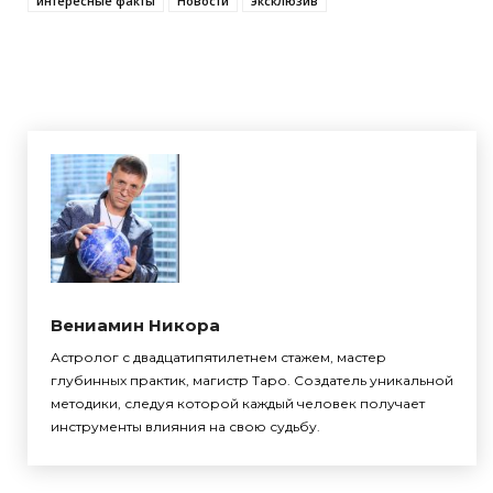
интересные факты
Новости
эксклюзив
Вениамин Никора
Астролог с двадцатипятилетнем стажем, мастер
глубинных практик, магистр Таро. Создатель уникальной
методики, следуя которой каждый человек получает
инструменты влияния на свою судьбу.