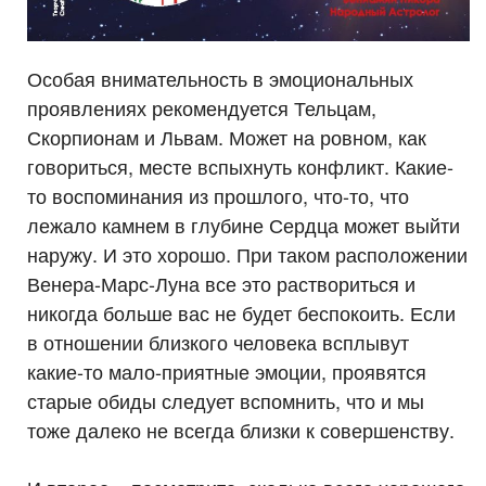
Особая внимательность в эмоциональных
проявлениях рекомендуется Тельцам,
Скорпионам и Львам. Может на ровном, как
говориться, месте вспыхнуть конфликт. Какие-
то воспоминания из прошлого, что-то, что
лежало камнем в глубине Сердца может выйти
наружу. И это хорошо. При таком расположении
Венера-Марс-Луна все это раствориться и
никогда больше вас не будет беспокоить. Если
в отношении близкого человека всплывут
какие-то мало-приятные эмоции, проявятся
старые обиды следует вспомнить, что и мы
тоже далеко не всегда близки к совершенству.