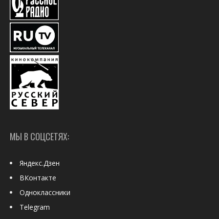
МЫ В СОЦСЕТЯХ:
Яндекс.Дзен
ВКонтакте
Одноклассники
Telegram