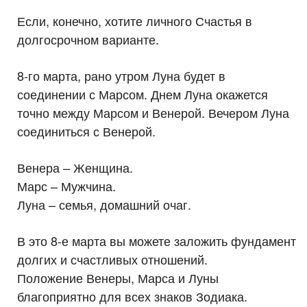
Если, конечно, хотите личного Счастья в
долгосрочном варианте.
8-го марта, рано утром Луна будет в
соединении с Марсом. Днем Луна окажется
точно между Марсом и Венерой. Вечером Луна
соединиться с Венерой.
Венера – Женщина.
Марс – Мужчина.
Луна – семья, домашний очаг.
В это 8-е марта вы можете заложить фундамент
долгих и счастливых отношений.
Положение Венеры, Марса и Луны
благоприятно для всех знаков Зодиака.