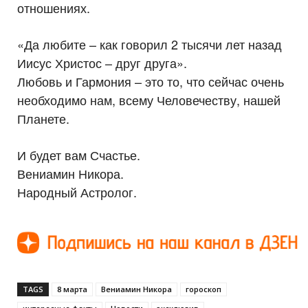
отношениях.
«Да любите – как говорил 2 тысячи лет назад
Иисус Христос – друг друга».
Любовь и Гармония – это то, что сейчас очень
необходимо нам, всему Человечеству, нашей
Планете.
И будет вам Счастье.
Вениамин Никора.
Народный Астролог.
TAGS
8 марта
Вениамин Никора
гороскоп