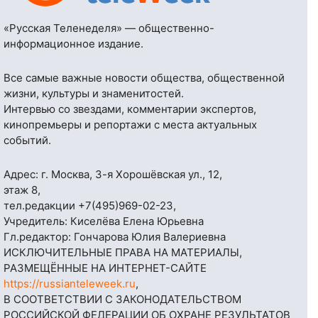
«Русская Теленеделя» — общественно-
информационное издание.
Все самые важные новости общества, общественной
жизни, культуры и знаменитостей.
Интервью со звездами, комментарии экспертов,
кинопремьеры и репортажи с места актуальных
событий.
Адрес: г. Москва, 3-я Хорошёвская ул., 12,
этаж 8,
тел.редакции
+7(495)969-02-23
,
Учредитель: Киселёва Елена Юрьевна
Гл.редактор: Гончарова Юлия Валериевна
ИСКЛЮЧИТЕЛЬНЫЕ ПРАВА НА МАТЕРИАЛЫ,
РАЗМЕЩЁННЫЕ НА ИНТЕРНЕТ-САЙТЕ
https://russianteleweek.ru
,
В СООТВЕТСТВИИ С ЗАКОНОДАТЕЛЬСТВОМ
РОССИЙСКОЙ ФЕДЕРАЦИИ ОБ ОХРАНЕ РЕЗУЛЬТАТОВ