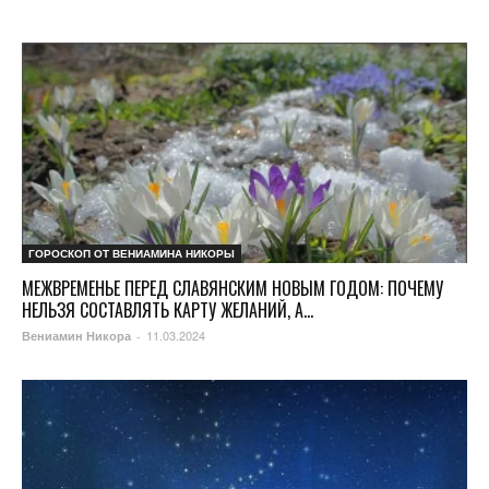
ГОРОСКОП ОТ ВЕНИАМИНА НИКОРЫ
МЕЖВРЕМЕНЬЕ ПЕРЕД СЛАВЯНСКИМ НОВЫМ ГОДОМ: ПОЧЕМУ
НЕЛЬЗЯ СОСТАВЛЯТЬ КАРТУ ЖЕЛАНИЙ, А...
11.03.2024
Вениамин Никора
-