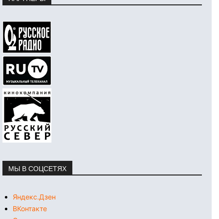
МЫ В СОЦСЕТЯХ
Яндекс.Дзен
ВКонтакте