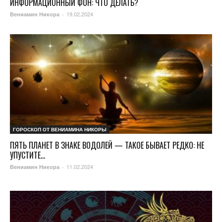
ИНФОРМАЦИОННЫЙ ФОН: ЧТО ДЕЛАТЬ?
19.02.2024
Вениамин Никора
-
ГОРОСКОП ОТ ВЕНИАМИНА НИКОРЫ
ПЯТЬ ПЛАНЕТ В ЗНАКЕ ВОДОЛЕЙ — ТАКОЕ БЫВАЕТ РЕДКО: НЕ
УПУСТИТЕ...
11.02.2024
Вениамин Никора
-