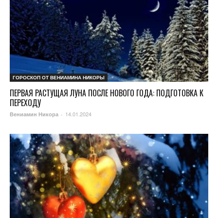
ГОРОСКОП ОТ ВЕНИАМИНА НИКОРЫ
ПЕРВАЯ РАСТУЩАЯ ЛУНА ПОСЛЕ НОВОГО ГОДА: ПОДГОТОВКА К
ПЕРЕХОДУ
14.01.2024
Вениамин Никора
-