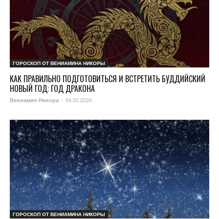
ГОРОСКОП ОТ ВЕНИАМИНА НИКОРЫ
КАК ПРАВИЛЬНО ПОДГОТОВИТЬСЯ И ВСТРЕТИТЬ БУДДИЙСКИЙ
НОВЫЙ ГОД: ГОД ДРАКОНА
04.02.2024
Вениамин Никора
-
ГОРОСКОП ОТ ВЕНИАМИНА НИКОРЫ