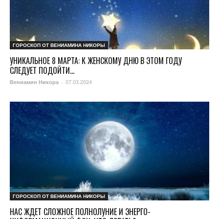
ГОРОСКОП ОТ ВЕНИАМИНА НИКОРЫ
УНИКАЛЬНОЕ 8 МАРТА: К ЖЕНСКОМУ ДНЮ В ЭТОМ ГОДУ
СЛЕДУЕТ ПОДОЙТИ...
07.03.2024
Вениамин Никора
-
ГОРОСКОП ОТ ВЕНИАМИНА НИКОРЫ
НАС ЖДЕТ СЛОЖНОЕ ПОЛНОЛУНИЕ И ЭНЕРГО-