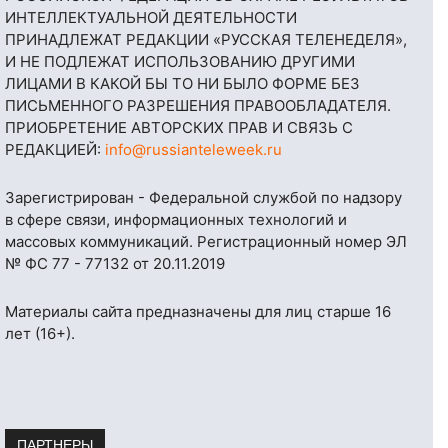
ИНТЕЛЛЕКТУАЛЬНОЙ ДЕЯТЕЛЬНОСТИ
ПРИНАДЛЕЖАТ РЕДАКЦИИ «РУССКАЯ ТЕЛЕНЕДЕЛЯ»,
И НЕ ПОДЛЕЖАТ ИСПОЛЬЗОВАНИЮ ДРУГИМИ
ЛИЦАМИ В КАКОЙ БЫ ТО НИ БЫЛО ФОРМЕ БЕЗ
ПИСЬМЕННОГО РАЗРЕШЕНИЯ ПРАВООБЛАДАТЕЛЯ.
ПРИОБРЕТЕНИЕ АВТОРСКИХ ПРАВ И СВЯЗЬ С
РЕДАКЦИЕЙ:
info@russianteleweek.ru
Зарегистрирован - Федеральной службой по надзору
в сфере связи, информационных технологий и
массовых коммуникаций. Регистрационный номер ЭЛ
№ ФС 77 - 77132 от 20.11.2019
Материалы сайта предназначены для лиц старше 16
лет (16+).
ПАРТНЕРЫ