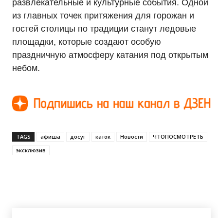
развлекательные и культурные события. Одной
из главных точек притяжения для горожан и
гостей столицы по традиции станут ледовые
площадки, которые создают особую
праздничную атмосферу катания под открытым
небом.
TAGS
афиша
досуг
каток
Новости
ЧТОПОСМОТРЕТЬ
эксклюзив