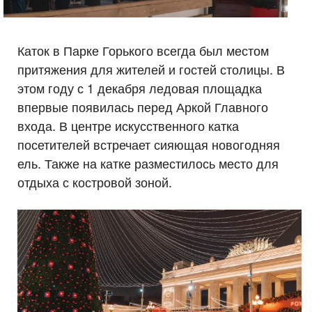
Каток в Парке Горького всегда был местом
притяжения для жителей и гостей столицы. В
этом году с 1 декабря ледовая площадка
впервые появилась перед Аркой Главного
входа. В центре искусственного катка
посетителей встречает сияющая новогодняя
ель. Также на катке разместилось место для
отдыха с костровой зоной.