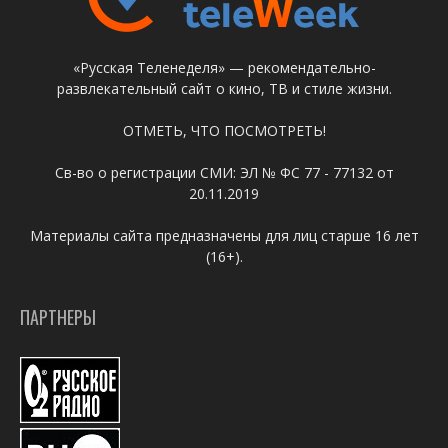
«Русская Теленеделя» — рекомендательно-
развлекательный сайт о кино, ТВ и стиле жизни.
ОТМЕТЬ, ЧТО ПОСМОТРЕТЬ!
Св-во о регистрации СМИ: ЭЛ № ФС 77 - 77132 от
20.11.2019
Материалы сайта предназначены для лиц старше 16 лет
(16+).
ПАРТНЕРЫ