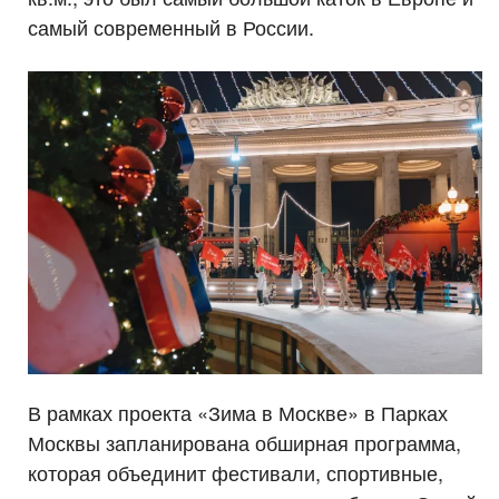
самый современный в России.
В рамках проекта «Зима в Москве» в Парках
Москвы запланирована обширная программа,
которая объединит фестивали, спортивные,