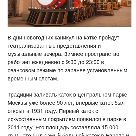
В дни новогодних каникул на катке пройдут
театрализованные представления и
музыкальные вечера. Зимнее пространство
работает ежедневно с 9:30 до 23:00 в
сеансовом режиме по заранее установленным
временным слотам.
Традиции заливать каток в центральном парке
Москвы уже более 90 лет, впервые каток был
открыт в 1931 году. Первый каток с
искусственным покрытием появился в парке в
2011 году. Его площадь составляла 15 000
кв.м., это был самый большой каток в Европе и