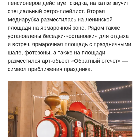
пенсионеров действует скидка, на катке звучит
специальный ретро-плейлист. Вторая
Медиарубка разместилась на Ленинской
площади на ярмарочной зоне. Рядом также
установлены беседки-«остановки» для отдыха
и встреч, ярмарочная площадь с праздничными
шале, фотозоны, а также на площади
разместился арт-объект «Обратный отсчет» —
символ приближения праздника.