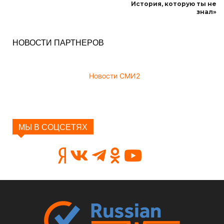
История, которую ты не
знал»
НОВОСТИ ПАРТНЕРОВ
Новости СМИ2
МЫ В СОЦСЕТЯХ