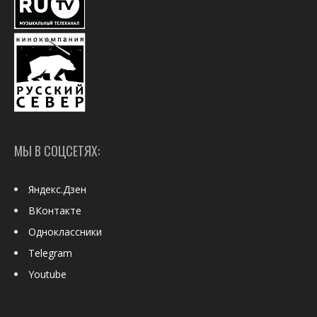
МЫ В СОЦСЕТЯХ:
Яндекс.Дзен
ВКонтакте
Одноклассники
Telegram
Youtube