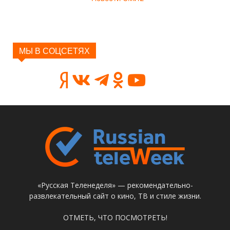
МЫ В СОЦСЕТЯХ
«Русская Теленеделя» — рекомендательно-
развлекательный сайт о кино, ТВ и стиле жизни.
ОТМЕТЬ, ЧТО ПОСМОТРЕТЬ!