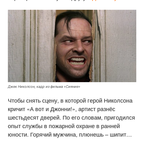
Джек Николсон, кадр из фильма «Сияние»
Чтобы снять сцену, в которой герой Николсона
кричит «А вот и Джонни!», артист разнёс
шестьдесят дверей. По его словам, пригодился
опыт службы в пожарной охране в ранней
юности. Горячий мужчина, плюнешь – шипит…