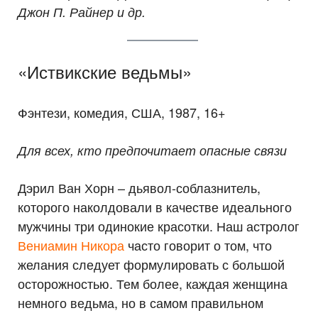
Джон П. Райнер и др.
«Иствикские ведьмы»
Фэнтези, комедия, США, 1987, 16+
Для всех, кто предпочитает опасные связи
Дэрил Ван Хорн – дьявол-соблазнитель,
которого наколдовали в качестве идеального
мужчины три одинокие красотки. Наш астролог
Вениамин Никора
часто говорит о том, что
желания следует формулировать с большой
осторожностью. Тем более, каждая женщина
немного ведьма, но в самом правильном