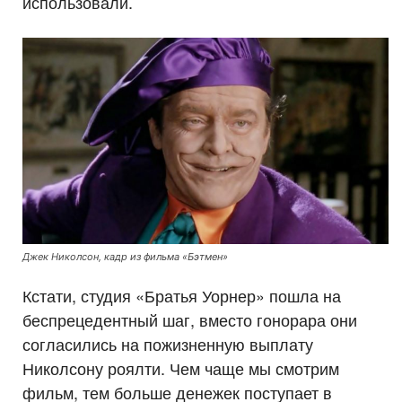
использовали.
Джек Николсон, кадр из фильма «Бэтмен»
Кстати, студия «Братья Уорнер» пошла на
беспрецедентный шаг, вместо гонорара они
согласились на пожизненную выплату
Николсону роялти. Чем чаще мы смотрим
фильм, тем больше денежек поступает в