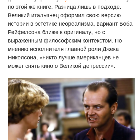
по этой же книге. Разница лишь в подходе.
Великий итальянец оформил свою версию
истории в эстетике неореализма, вариант Боба
Рейфелсона ближе к оригиналу, но с
выраженным философским контекстом. По
мнению исполнителя главной роли Джека
Николсона, «никто лучше американцев не
может снять кино о Великой депрессии».