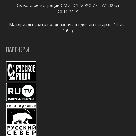
Св-во о регистрации СМИ: ЭЛ № ФС 77 - 77132 от
20.11.2019
Материалы сайта предназначены для лиц старше 16 лет
(16+).
ПАРТНЕРЫ