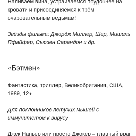
Наливаем вина, устраиваемся поудобнее на
кровати и присоединяемся к трём
очаровательным ведьмам!
Звёзды фильма: Джордж Миллер, Шер, Мишель
Пфайфер, Сьюзен Сарандон и др.
«Бэтмен»
Фантастика, триллер, Великобритания, США,
1989, 12+
Для поклонников летучих мышей с
иммунитетом к вирусу
Джек Напьер или просто Джокер – главный враг