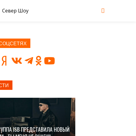
Север Шоу
 СОЦСЕТЯХ
СТИ
РУППА ISB ПРЕДСТАВИЛА НОВЫЙ