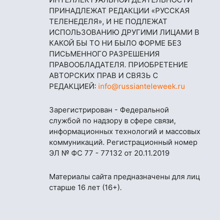
ПРИНАДЛЕЖАТ РЕДАКЦИИ «РУССКАЯ
ТЕЛЕНЕДЕЛЯ», И НЕ ПОДЛЕЖАТ
ИСПОЛЬЗОВАНИЮ ДРУГИМИ ЛИЦАМИ В
КАКОЙ БЫ ТО НИ БЫЛО ФОРМЕ БЕЗ
ПИСЬМЕННОГО РАЗРЕШЕНИЯ
ПРАВООБЛАДАТЕЛЯ. ПРИОБРЕТЕНИЕ
АВТОРСКИХ ПРАВ И СВЯЗЬ С
РЕДАКЦИЕЙ:
info@russianteleweek.ru
Зарегистрирован - Федеральной
службой по надзору в сфере связи,
информационных технологий и массовых
коммуникаций. Регистрационный номер
ЭЛ № ФС 77 - 77132 от 20.11.2019
Материалы сайта предназначены для лиц
старше 16 лет (16+).