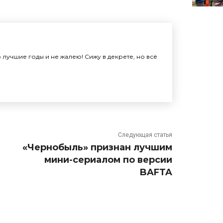
лучшие годы и не жалею! Сижу в декрете, но всё
Следующая статья
«Чернобыль» признан лучшим
мини-сериалом по версии
BAFTA