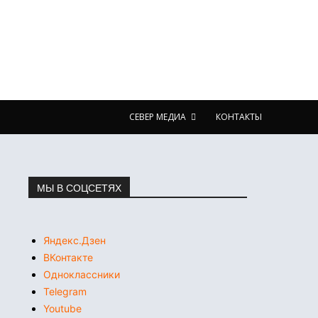
СЕВЕР МЕДИА
КОНТАКТЫ
МЫ В СОЦСЕТЯХ
Яндекс.Дзен
ВКонтакте
Одноклассники
Telegram
Youtube