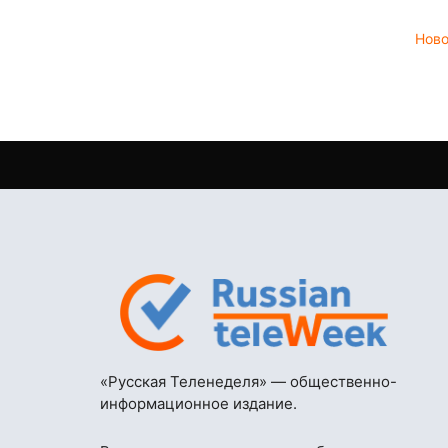
Нов
«Русская Теленеделя» — общественно-
информационное издание.