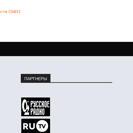
ости СМИ2
ПАРТНЕРЫ