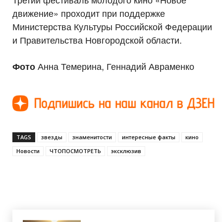
движение» проходит при поддержке
Министерства Культуры Российской Федерации
и Правительства Новгородской области.
Анна Темерина, Геннадий Авраменко
Фото
TAGS
звезды
знаменитости
интересные факты
кино
Новости
ЧТОПОСМОТРЕТЬ
эксклюзив