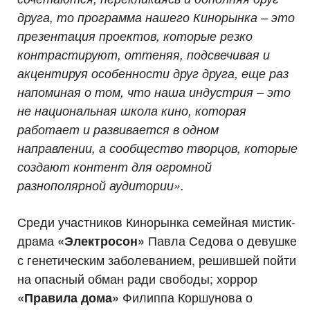
друга, то программа нашего Кинорынка – это
презентация проектов, которые резко
контрастируют, оттеняя, подсвечивая и
акцентируя особенности друг друга, еще раз
напоминая о том, что наша индустрия – это
не национальная школа кино, которая
работает и развивается в одном
направлении, а сообщество творцов, которые
создают контент для огромной
разнополярной аудитории».
Среди участников Кинорынка семейная мистик-
драма
Павла Седова о девушке
«Электросон»
с генетическим заболеванием, решившей пойти
на опасный обман ради свободы; хоррор
Филиппа Коршунова о
«Правила дома»