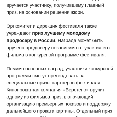
вручается участнику, получившему Главный
приз, на основании решения жюри.
Оргкомитет и дирекция фестиваля также
учреждают
приз лучшему молодому
. Награда может быть
продюсеру в России
вручена продюсеру независимо от участия его
фильма в конкурсной программе фестиваля.
Помимо основных наград, участники конкурсной
программы смогут претендовать на
специальные призы партнеров фестиваля.
Кинопрокатная компания «Веретено» вручит
одному из фильмов приз, включающий
организацию премьерных показов и поддержку
дальнейшего проката картины. Отдельный приз