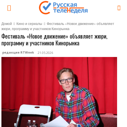
Домой
Кино и сериалы
Фестиваль «Новое движение» объявляет
жюри, программу и участников Кинорынка
Фестиваль «Новое движение» объявляет жюри,
программу и участников Кинорынка
редакция RTWeek
21.05.2026