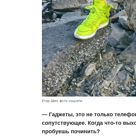
Егор Шип, фото соцсети
— Гаджеты, это не только телефо
сопутствующее. Когда что-то вых
пробуешь починить?