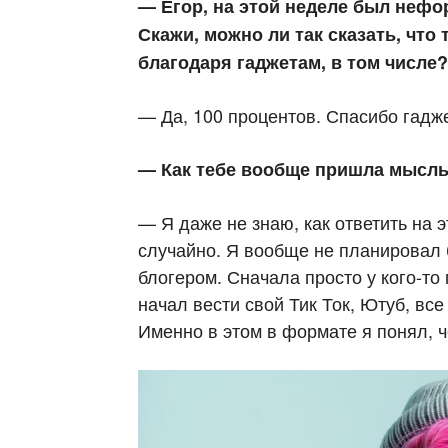
— Егор, на этой неделе был нефо
Скажи, можно ли так сказать, что
благодаря гаджетам, в том числе?
— Да, 100 процентов. Спасибо гадже
— Как тебе вообще пришла мысль
— Я даже не знаю, как ответить на э
случайно. Я вообще не планировал 
блогером. Сначала просто у кого-то
начал вести свой Тик Ток, Ютуб, все
Именно в этом в формате я понял, ч