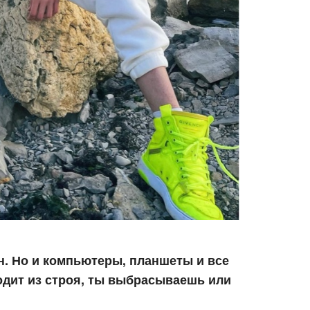
н. Но и компьютеры, планшеты и все
одит из строя, ты выбрасываешь или