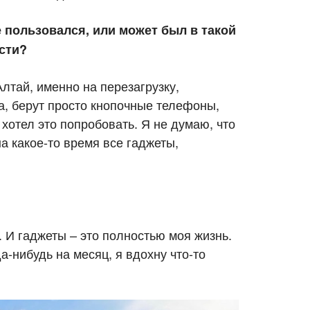
е пользовался, или может был в такой
ости?
лтай, именно на перезагрузку,
, берут просто кнопочные телефоны,
 хотел это попробовать. Я не думаю, что
на какое-то время все гаджеты,
. И гаджеты – это полностью моя жизнь.
да-нибудь на месяц, я вдохну что-то