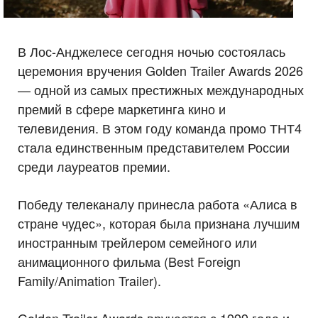
В Лос-Анджелесе сегодня ночью состоялась
церемония вручения Golden Trailer Awards 2026
— одной из самых престижных международных
премий в сфере маркетинга кино и
телевидения. В этом году команда промо ТНТ4
стала единственным представителем России
среди лауреатов премии.
Победу телеканалу принесла работа «Алиса в
стране чудес», которая была признана лучшим
иностранным трейлером семейного или
анимационного фильма (Best Foreign
Family/Animation Trailer).