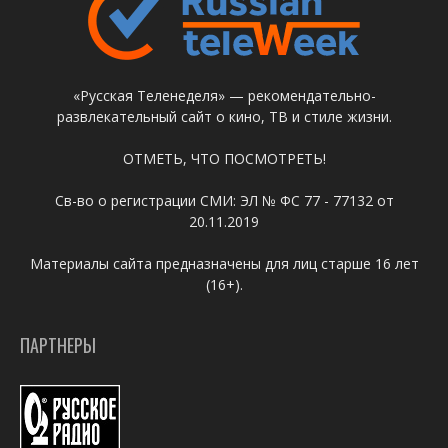
«Русская Теленеделя» — рекомендательно-
развлекательный сайт о кино, ТВ и стиле жизни.
ОТМЕТЬ, ЧТО ПОСМОТРЕТЬ!
Св-во о регистрации СМИ: ЭЛ № ФС 77 - 77132 от
20.11.2019
Материалы сайта предназначены для лиц старше 16 лет
(16+).
ПАРТНЕРЫ