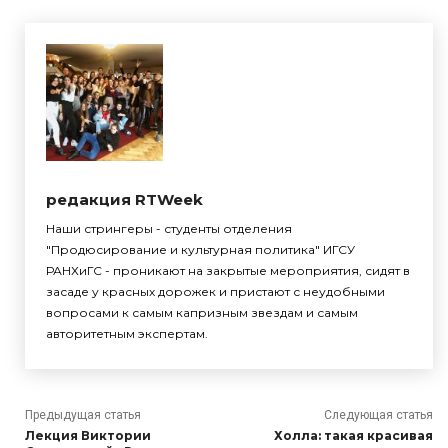
редакция RTWeek
Наши стрингеры - студенты отделения
"Продюсирование и культурная политика" ИГСУ
РАНХиГС - проникают на закрытые мероприятия, сидят в
засаде у красных дорожек и пристают с неудобными
вопросами к самым капризным звездам и самым
авторитетным экспертам.
Предыдущая статья
Следующая статья
Лекция Виктории
Холла: такая красивая