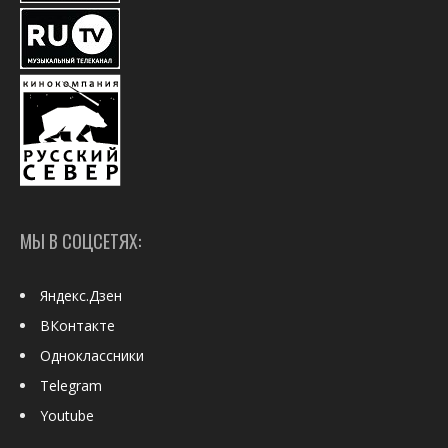
МЫ В СОЦСЕТЯХ:
Яндекс.Дзен
ВКонтакте
Одноклассники
Telegram
Youtube