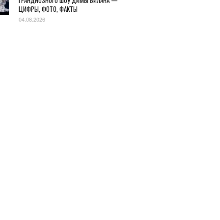
ГРАНДИОЗНОГО ШОУ ДИМЫ БИЛАНА —
ЦИФРЫ, ФОТО, ФАКТЫ
04.08.2026