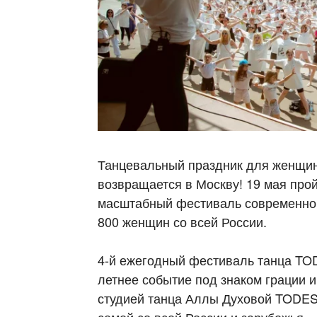
Танцевальный праздник для женщи
возвращается в Москву! 19 мая прой
масштабный фестиваль современного
800 женщин со всей России.
4-й ежегодный фестиваль танца TO
летнее событие под знаком грации 
студией танца Аллы Духовой TODES,