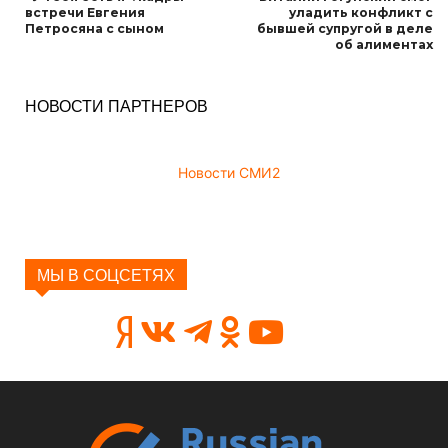
встречи Евгения
уладить конфликт с
Петросяна с сыном
бывшей супругой в деле
об алиментах
НОВОСТИ ПАРТНЕРОВ
Новости СМИ2
МЫ В СОЦСЕТЯХ