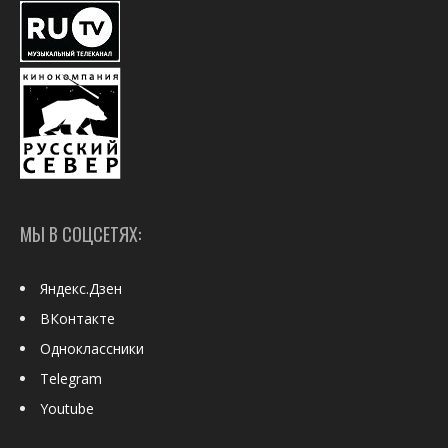
МЫ В СОЦСЕТЯХ:
Яндекс.Дзен
ВКонтакте
Одноклассники
Telegram
Youtube