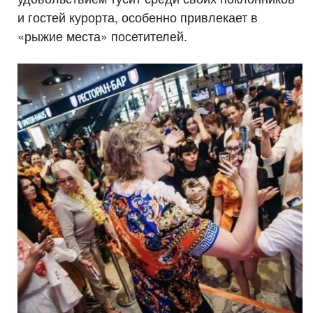
и гостей курорта, особенно привлекает в
«рыжие места» посетителей.