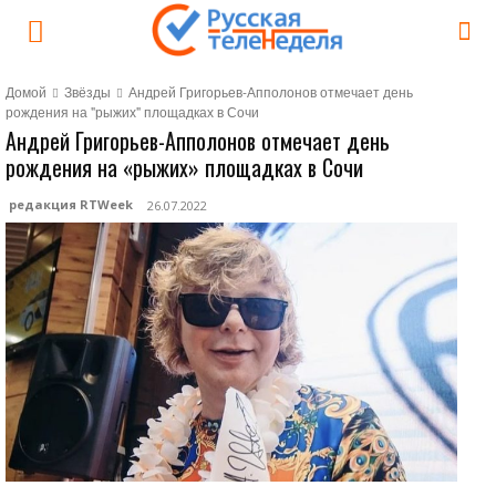
Домой
Звёзды
Андрей Григорьев-Апполонов отмечает день
рождения на "рыжих" площадках в Сочи
Андрей Григорьев-Апполонов отмечает день
рождения на «рыжих» площадках в Сочи
редакция RTWeek
26.07.2022