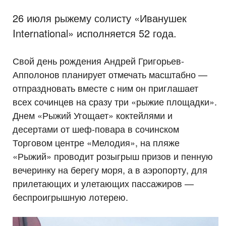
26 июля рыжему солисту «Иванушек
International» исполняется 52 года.
Свой день рождения Андрей Григорьев-
Апполонов планирует отмечать масштабно —
отпраздновать вместе с ним он приглашает
всех сочинцев на сразу три «рыжие площадки».
Днем «Рыжий Угощает» коктейлями и
десертами от шеф-повара в сочинском
Торговом центре «Мелодия», на пляже
«Рыжий» проводит розыгрыш призов и пенную
вечеринку на берегу моря, а в аэропорту, для
прилетающих и улетающих пассажиров —
беспроигрышную лотерею.