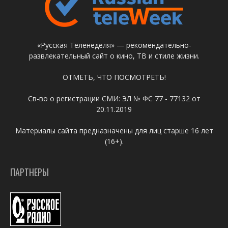
«Русская Теленеделя» — рекомендательно-
развлекательный сайт о кино, ТВ и стиле жизни.
ОТМЕТЬ, ЧТО ПОСМОТРЕТЬ!
Св-во о регистрации СМИ: ЭЛ № ФС 77 - 77132 от
20.11.2019
Материалы сайта предназначены для лиц старше 16 лет
(16+).
ПАРТНЕРЫ