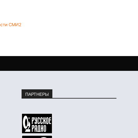
ости СМИ2
ПАРТНЕРЫ