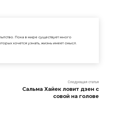
ытство. Пока в мире существует много
торых хочется узнать, жизнь имеет смысл.
Следующая статья
Сальма Хайек ловит дзен с
совой на голове