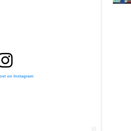
post on Instagram