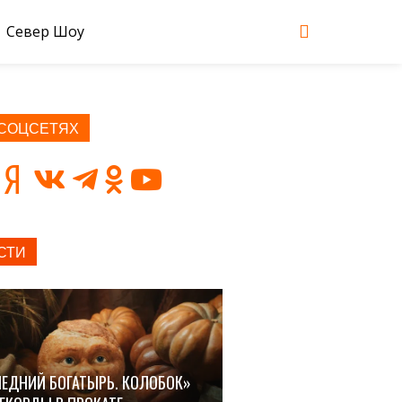
Север Шоу
 СОЦСЕТЯХ
СТИ
ЕДНИЙ БОГАТЫРЬ. КОЛОБОК»