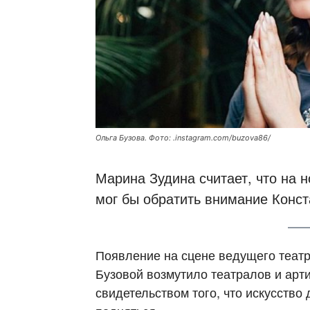
Ольга Бузова. Фото: .instagram.com/buzova86/
Марина Зудина считает, что на 
мог бы обратить внимание Конст
Появление на сцене ведущего театр
Бузовой возмутило театралов и арти
свидетельством того, что искусство 