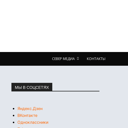
СЕВЕР МЕДИА
КОНТАКТЫ
МЫ В СОЦСЕТЯХ
Яндекс.Дзен
ВКонтакте
Одноклассники