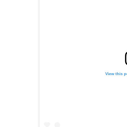
View this 