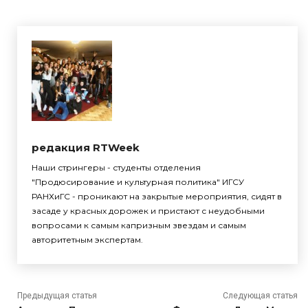
редакция RTWeek
Наши стрингеры - студенты отделения
"Продюсирование и культурная политика" ИГСУ
РАНХиГС - проникают на закрытые мероприятия, сидят в
засаде у красных дорожек и пристают с неудобными
вопросами к самым капризным звездам и самым
авторитетным экспертам.
Предыдущая статья
Следующая статья