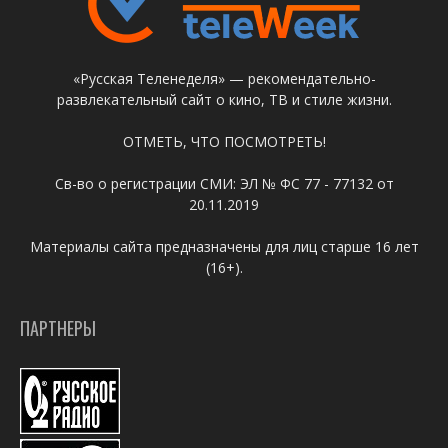
«Русская Теленеделя» — рекомендательно-
развлекательный сайт о кино, ТВ и стиле жизни.
ОТМЕТЬ, ЧТО ПОСМОТРЕТЬ!
Св-во о регистрации СМИ: ЭЛ № ФС 77 - 77132 от
20.11.2019
Материалы сайта предназначены для лиц старше 16 лет
(16+).
ПАРТНЕРЫ