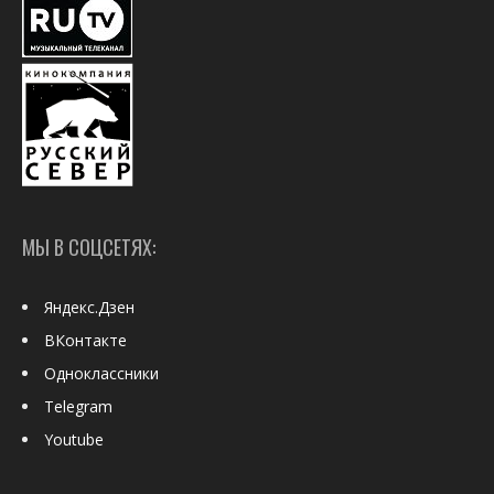
МЫ В СОЦСЕТЯХ:
Яндекс.Дзен
ВКонтакте
Одноклассники
Telegram
Youtube