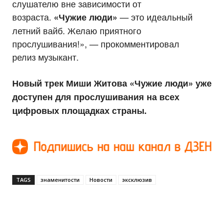
слушателю вне зависимости от
возраста.
— это идеальный
«Чужие люди»
летний вайб. Желаю приятного
прослушивания!», — прокомментировал
релиз музыкант.
Новый трек Миши Житова «Чужие люди» уже
доступен для прослушивания на всех
цифровых площадках страны.
TAGS
знаменитости
Новости
эксклюзив