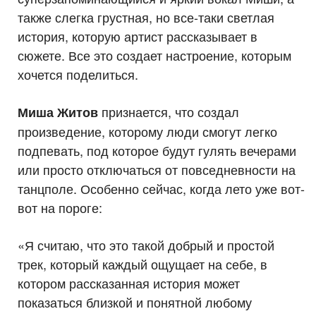
также слегка грустная, но все-таки светлая
история, которую артист рассказывает в
сюжете. Все это создает настроение, которым
хочется поделиться.
признается, что создал
Миша Житов
произведение, которому люди смогут легко
подпевать, под которое будут гулять вечерами
или просто отключаться от повседневности на
танцполе. Особенно сейчас, когда лето уже вот-
вот на пороге:
«Я считаю, что это такой добрый и простой
трек, который каждый ощущает на себе, в
котором рассказанная история может
показаться близкой и понятной любому