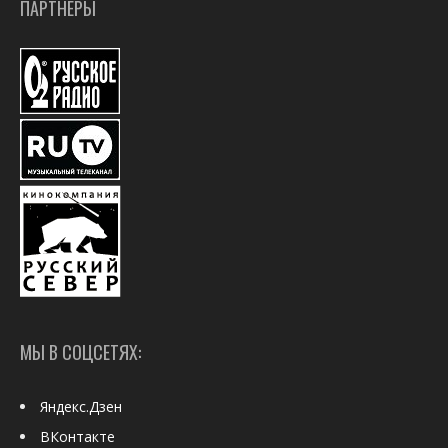
ПАРТНЕРЫ
МЫ В СОЦСЕТЯХ:
Яндекс.Дзен
ВКонтакте