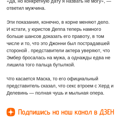
«Да, но конкретную дату я назвать не могу», —
ответил мужчина.
Эти показания, конечно, в корне меняют дело.
И кстати, у юристов Деппа теперь намного
больше шансов доказать его правоту, в том
числе и то, что это Джонни был пострадавшей
стороной . представители актера уверяют, что
Эмбер бросалась на мужа, а однажды едва не
лишила того пальца бутылкой.
Что касается Маска, то его официальный
представитель сказал, что секс втроем с Херд и
Делевинь — полная чушь и мыльная опера.