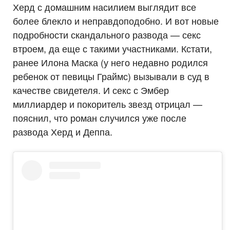
Херд с домашним насилием выглядит все
более блекло и неправдоподобно. И вот новые
подробности скандального развода — секс
втроем, да еще с такими участниками. Кстати,
ранее Илона Маска (у него недавно родился
ребенок от певицы Граймс) вызывали в суд в
качестве свидетеля. И секс с Эмбер
миллиардер и покоритель звезд отрицал —
пояснил, что роман случился уже после
развода Херд и Деппа.