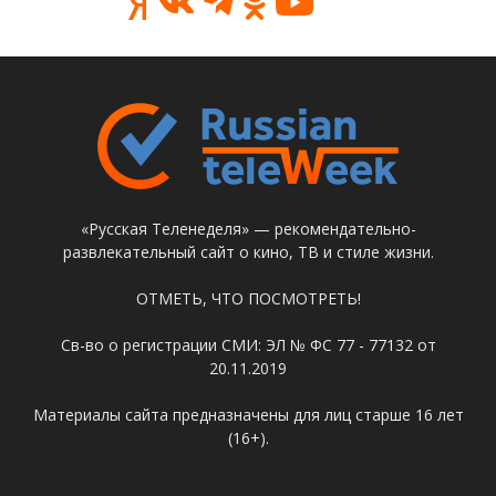
«Русская Теленеделя» — рекомендательно-
развлекательный сайт о кино, ТВ и стиле жизни.
ОТМЕТЬ, ЧТО ПОСМОТРЕТЬ!
Св-во о регистрации СМИ: ЭЛ № ФС 77 - 77132 от
20.11.2019
Материалы сайта предназначены для лиц старше 16 лет
(16+).