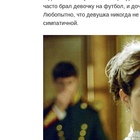
часто брал девочку на футбол, и д
Любопытно, что девушка никогда не
симпатичной.