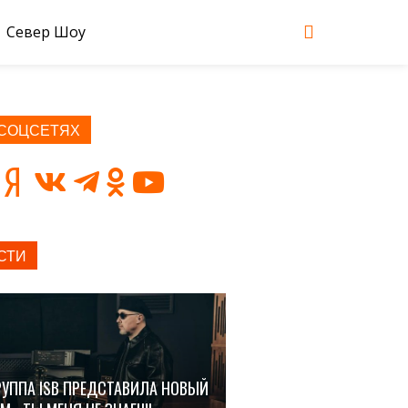
Север Шоу
 СОЦСЕТЯХ
СТИ
РУППА ISB ПРЕДСТАВИЛА НОВЫЙ