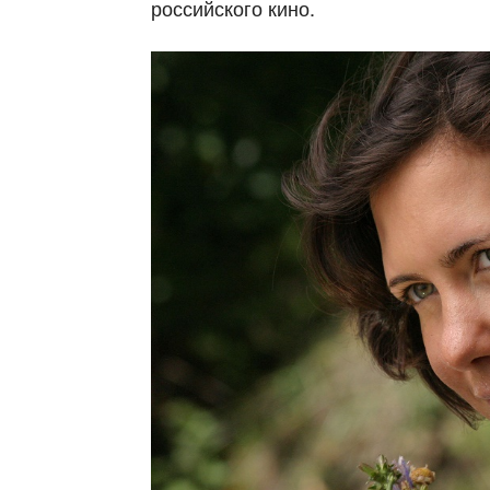
российского кино.