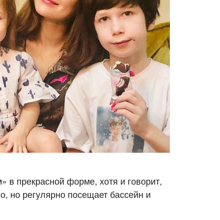
м» в прекрасной форме, хотя и говорит,
о, но регулярно посещает бассейн и