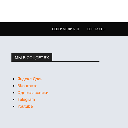
СЕВЕР МЕДИА
КОНТАКТЫ
МЫ В СОЦСЕТЯХ
Яндекс.Дзен
ВКонтакте
Одноклассники
Telegram
Youtube