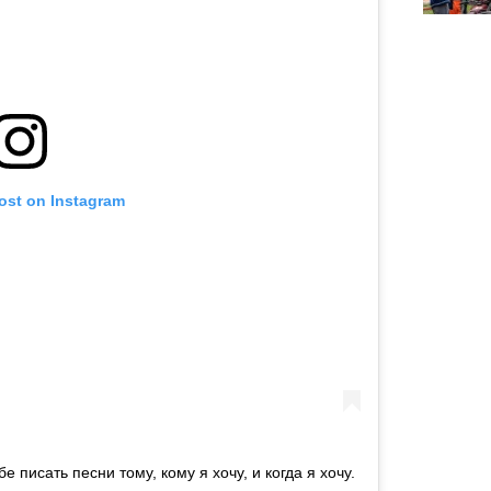
post on Instagram
е писать песни тому, кому я хочу, и когда я хочу.