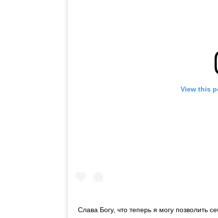
View this 
Слава Богу, что теперь я могу позволить себ