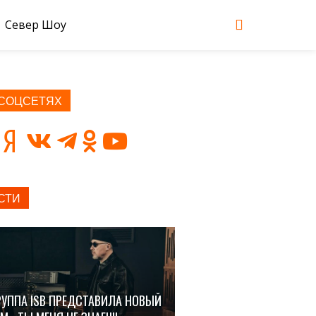
Север Шоу
 СОЦСЕТЯХ
СТИ
РУППА ISB ПРЕДСТАВИЛА НОВЫЙ