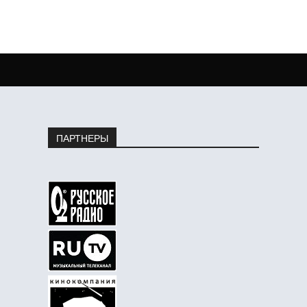
ПАРТНЕРЫ