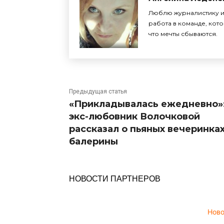
Люблю журналистику и 
работа в команде, кото
что мечты сбываются.
Предыдущая статья
«Прикладывалась ежедневно»
экс-любовник Волочковой
рассказал о пьяных вечеринка
балерины
НОВОСТИ ПАРТНЕРОВ
Нов