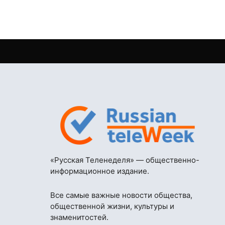
«Русская Теленеделя» — общественно-
информационное издание.
Все самые важные новости общества,
общественной жизни, культуры и
знаменитостей.