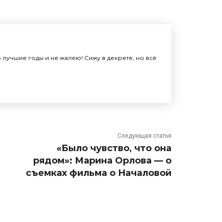
лучшие годы и не жалею! Сижу в декрете, но всё
Следующая статья
«Было чувство, что она
рядом»: Марина Орлова — о
съемках фильма о Началовой