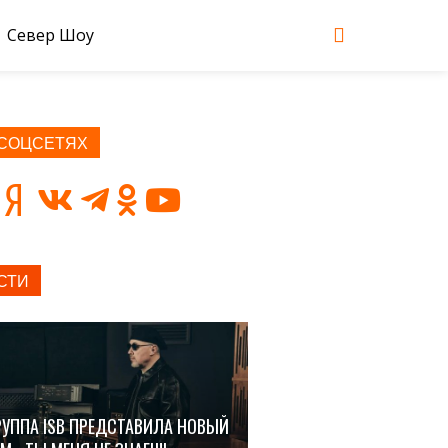
Север Шоу
 СОЦСЕТЯХ
СТИ
РУППА ISB ПРЕДСТАВИЛА НОВЫЙ