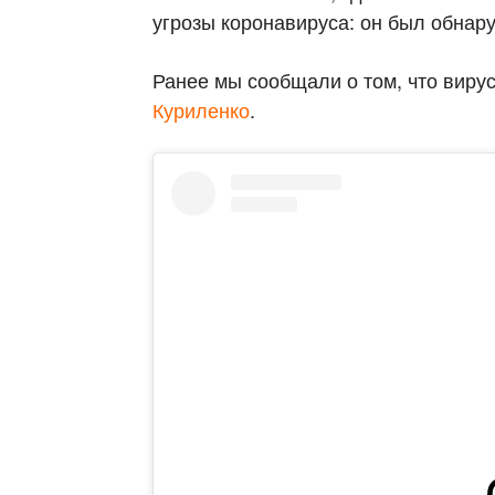
угрозы коронавируса: он был обнару
Ранее мы сообщали о том, что виру
Куриленко
.