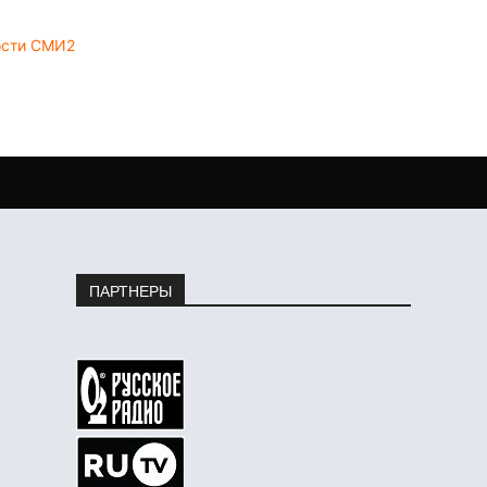
ости СМИ2
ПАРТНЕРЫ