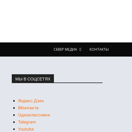
СЕВЕР МЕДИА
КОНТАКТЫ
МЫ В СОЦСЕТЯХ
Яндекс.Дзен
ВКонтакте
Одноклассники
Telegram
Youtube