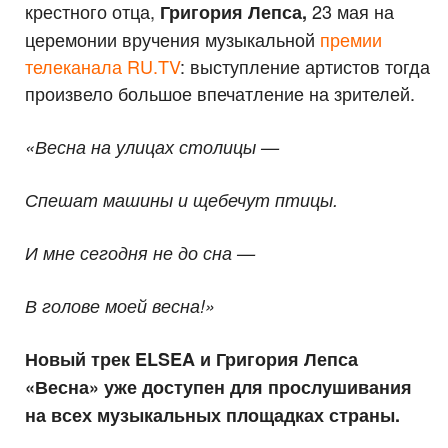
крестного отца,
23 мая на
Григория Лепса,
церемонии вручения музыкальной
премии
телеканала RU.TV
: выступление артистов тогда
произвело большое впечатление на зрителей.
«Весна на улицах столицы —
Спешат машины и щебечут птицы.
И мне сегодня не до сна —
В голове моей весна!»
Новый трек ELSEA и Григория Лепса
«Весна» уже доступен для прослушивания
на всех музыкальных площадках страны.