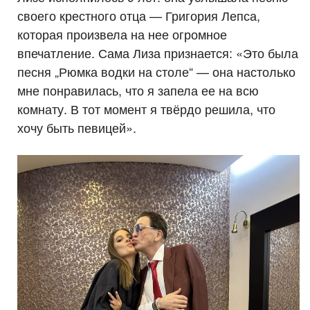
своего крестного отца — Григория Лепса,
которая произвела на нее огромное
впечатление. Сама Лиза признается: «Это была
песня „Рюмка водки на столе“ — она настолько
мне понравилась, что я запела ее на всю
комнату. В тот момент я твёрдо решила, что
хочу быть певицей».