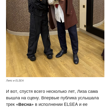
Лепс и ELSEA
И вот, спустя всего несколько лет, Лиза сама
вышла на сцену. Впервые публика услышала
трек
в исполнении ELSEA и ее
«Весна»