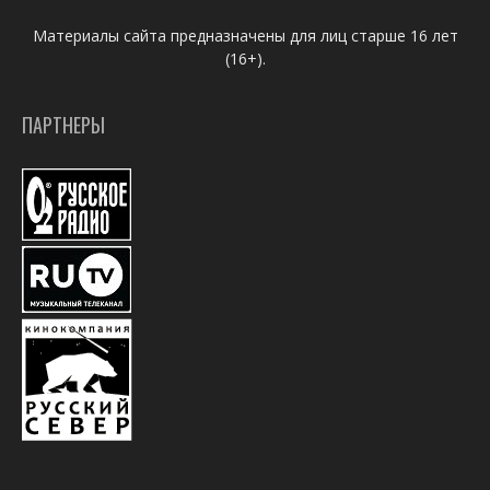
Материалы сайта предназначены для лиц старше 16 лет
(16+).
ПАРТНЕРЫ