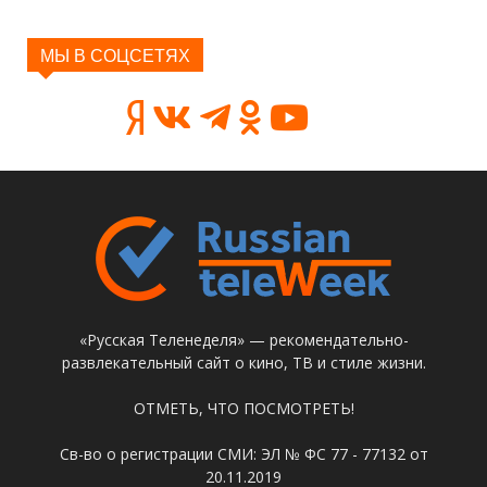
МЫ В СОЦСЕТЯХ
«Русская Теленеделя» — рекомендательно-
развлекательный сайт о кино, ТВ и стиле жизни.
ОТМЕТЬ, ЧТО ПОСМОТРЕТЬ!
Св-во о регистрации СМИ: ЭЛ № ФС 77 - 77132 от
20.11.2019