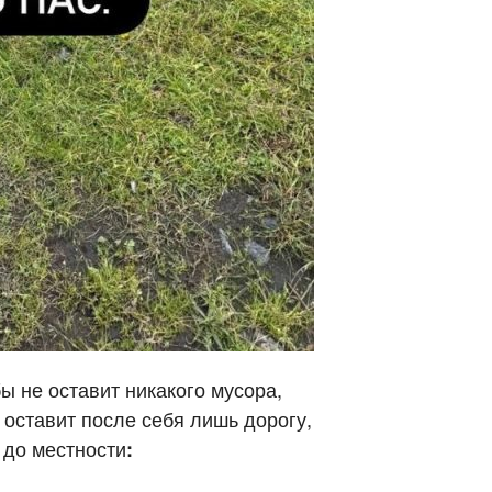
ы не оставит никакого мусора,
 оставит после себя лишь дорогу,
 до местности
: