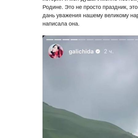
Родине. Это не просто праздник, это
дань уважения нашему великому на
написала она.