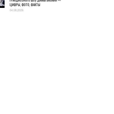
ГРАНДИОЗНОГО ШОУ ДИМЫ БИЛАНА —
ЦИФРЫ, ФОТО, ФАКТЫ
04.08.2026