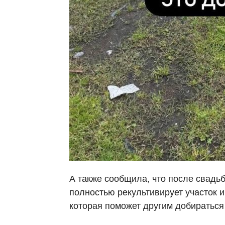
А также сообщила, что после свадьб
полностью рекультивирует участок и
которая поможет другим добираться