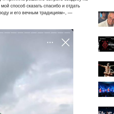
 мой способ сказать спасибо и отдать
роду и его вечным традициям», —