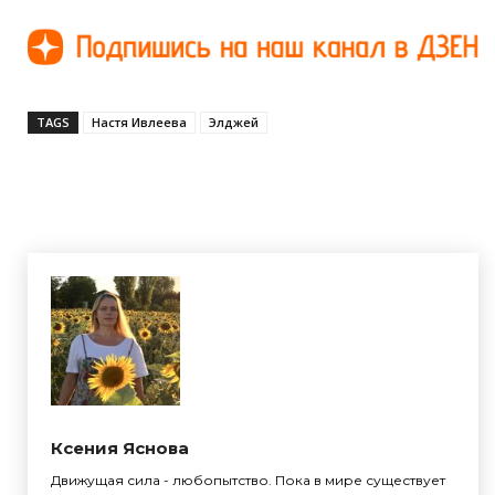
TAGS
Настя Ивлеева
Элджей
Ксения Яснова
Движущая сила - любопытство. Пока в мире существует