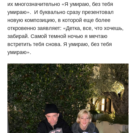
их многозначительно «Я умираю, без тебя
умираю». И буквально сразу презентовал
новую композицию, в которой еще более
откровенно заявляет: «Детка, все, что хочешь,
забирай. Самой темной ночью я мечтаю
встретить тебя снова. Я умираю, без тебя
умираю».