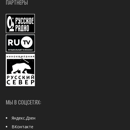
ПАРТНЕРЫ
МЫ В СОЦСЕТЯХ:
Яндекс.Дзен
ВКонтакте