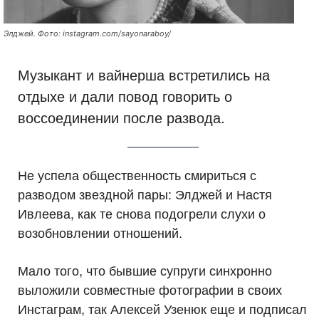
Элджей. Фото: instagram.com/sayonaraboy/
Музыкант и вайнерша встретились на
отдыхе и дали повод говорить о
воссоединении после развода.
Не успела общественность смириться с
разводом звездной пары: Элджей и Настя
Ивлеева, как те снова подогрели слухи о
возобновлении отношений.
Мало того, что бывшие супруги синхронно
выложили совместные фотографии в своих
Инстаграм, так Алексей Узенюк еще и подписал