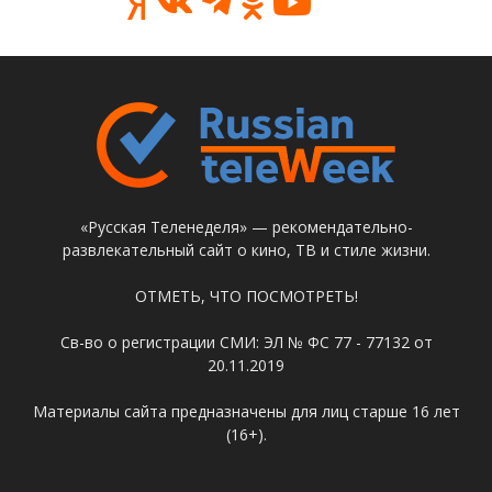
«Русская Теленеделя» — рекомендательно-
развлекательный сайт о кино, ТВ и стиле жизни.
ОТМЕТЬ, ЧТО ПОСМОТРЕТЬ!
Св-во о регистрации СМИ: ЭЛ № ФС 77 - 77132 от
20.11.2019
Материалы сайта предназначены для лиц старше 16 лет
(16+).