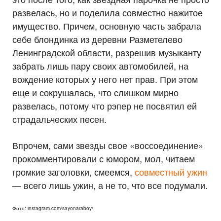
развелась, но и поделила совместно нажитое
имущество. Причем, основную часть забрала
себе блондинка из деревни Разметелево
Ленинградской области, разрешив музыканту
забрать лишь пару своих автомобилей, на
вождение которых у него нет прав. При этом
еще и сокрушалась, что слишком мирно
развелась, потому что рэпер не посвятил ей
страдальческих песен.
Впрочем, сами звезды свое «воссоединение»
прокомментировали с юмором, мол, читаем
громкие заголовки, смеемся,
совместный ужин
— всего лишь ужин, а не то, что все подумали.
Фото: instagram.com/sayonaraboy/