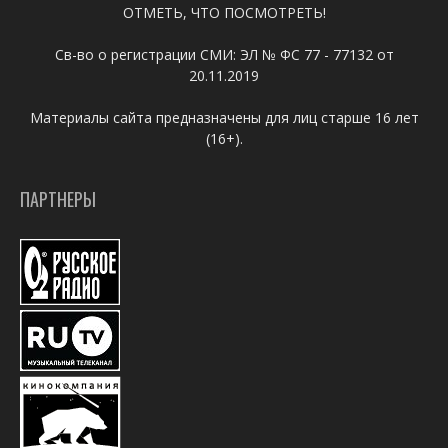
ОТМЕТЬ, ЧТО ПОСМОТРЕТЬ!
Св-во о регистрации СМИ: ЭЛ № ФС 77 - 77132 от
20.11.2019
Материалы сайта предназначены для лиц старше 16 лет
(16+).
ПАРТНЕРЫ