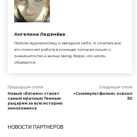
Ангелина Леденёва
Люблю журналистику и звездное небо. А сочетать все
это помогает работа в команде, которая пишет о
знаменитостях и жизни звезд. Верю, что мечты
сбываются.
Предыдущая статья
Следующая статья
Новый «Бэтмен» станет
«Союзмультфильм» освоил
самым мрачным Темным
3D
рыцарем за всю историю
кинокомикса
НОВОСТИ ПАРТНЕРОВ