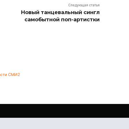
Следующая статья
Новый танцевальный сингл
самобытной поп-артистки
ости СМИ2