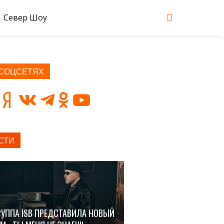
Север Шоу
 СОЦСЕТЯХ
СТИ
РУППА ISB ПРЕДСТАВИЛА НОВЫЙ