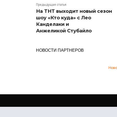
Предыдущая статья
На ТНТ выходит новый сезон
шоу «Кто куда» с Лео
Канделаки и
Анжеликой Стубайло
НОВОСТИ ПАРТНЕРОВ
Нов