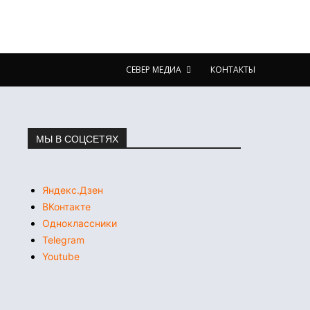
СЕВЕР МЕДИА
КОНТАКТЫ
МЫ В СОЦСЕТЯХ
Яндекс.Дзен
ВКонтакте
Одноклассники
Telegram
Youtube