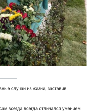
ные случаи из жизни, заставив
 сам всегда всегда отличался умением