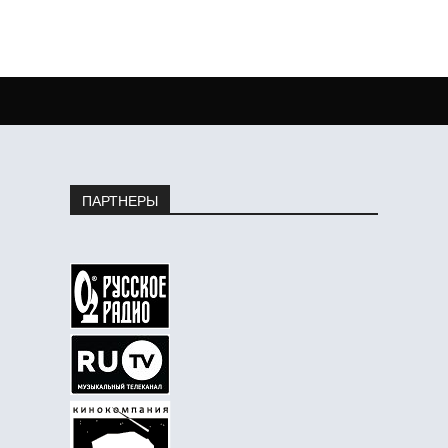
ПАРТНЕРЫ