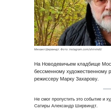
Михаил Ширвиндт. Фото: instagram.com/shirvindt/
На Новодевичьем кладбище Мос
бессменному художественному р
режиссеру Марку Захарову.
Не смог пропустить это событие и 
Сатиры Александр Ширвиндт.