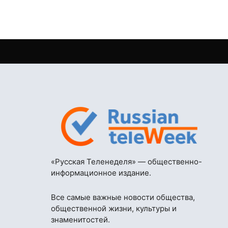
«Русская Теленеделя» — общественно-
информационное издание.
Все самые важные новости общества,
общественной жизни, культуры и
знаменитостей.