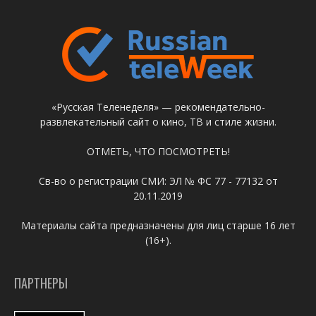
«Русская Теленеделя» — рекомендательно-
развлекательный сайт о кино, ТВ и стиле жизни.
ОТМЕТЬ, ЧТО ПОСМОТРЕТЬ!
Св-во о регистрации СМИ: ЭЛ № ФС 77 - 77132 от
20.11.2019
Материалы сайта предназначены для лиц старше 16 лет
(16+).
ПАРТНЕРЫ