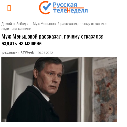
Домой
Звёзды
Муж Меньшовой рассказал, почему отказался
ездить на машине
Муж Меньшовой рассказал, почему отказался
ездить на машине
редакция RTWeek
20.06.2022