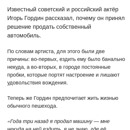
Известный советский и российский актёр
Игорь Гордин рассказал, почему он принял
решение продать собственный
автомобиль.
По словам артиста, для этого были две
причины: во-первых, ездить ему было банально
некуда, а во-вторых, в городе постоянные
пробки, которые портят настроение и лишают
удовольствия вождения.
Теперь же Гордин предпочитает жить жизнью
обычного пешехода.
«Года три назад я продал машину — мне
некуда на ней ездить, я не знаю, где её