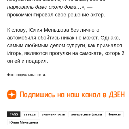
—
парковать даже около дома…»,
прокомментировал своё решение актёр.
К слову, Юлия Меньшова без личного
автомобиля обойтись никак не может. Однако,
самым любимым делом супруги, как признался
Игорь, являются прогулки на самокате, который
он ей и подарил.
Фото социальные сети.
TAGS
звезды
знаменитости
интересные факты
Новости
Юлия Меньшова