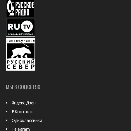
МЫ В СОЦСЕТЯХ:
Яндекс.Дзен
ВКонтакте
Одноклассники
Telegram