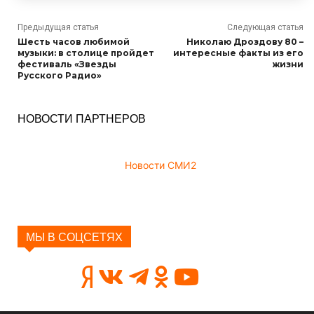
Предыдущая статья
Следующая статья
Шесть часов любимой
Николаю Дроздову 80 –
музыки: в столице пройдет
интересные факты из его
фестиваль «Звезды
жизни
Русского Радио»
НОВОСТИ ПАРТНЕРОВ
Новости СМИ2
МЫ В СОЦСЕТЯХ