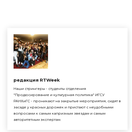
редакция RTWeek
Наши стрингеры - студенты отделения
"Продюсирование и культурная политика" ИГСУ
РАНХиГС - проникают на закрытые мероприятия, сидят в
засаде у красных дорожек и пристают с неудобными
вопросами к самым капризным звездам и самым
авторитетным экспертам.