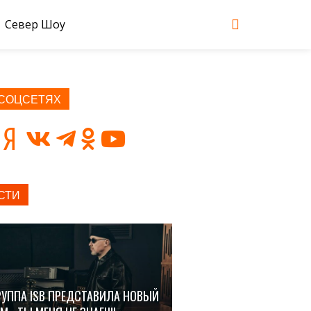
Север Шоу
 СОЦСЕТЯХ
СТИ
РУППА ISB ПРЕДСТАВИЛА НОВЫЙ