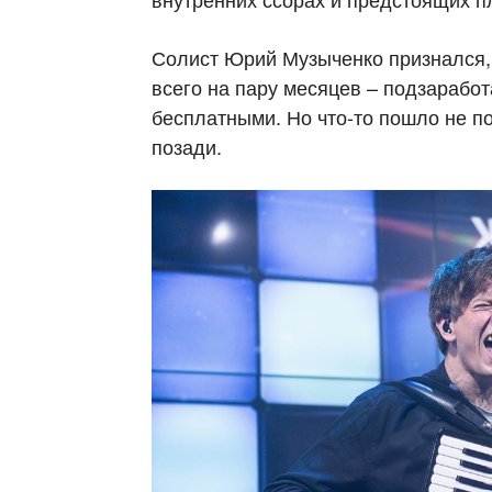
Солист Юрий Музыченко признался, 
всего на пару месяцев – подзарабо
бесплатными. Но что-то пошло не по
позади.