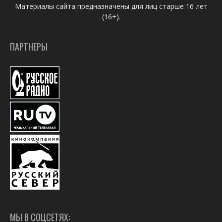
Материалы сайта предназначены для лиц старше 16 лет
(16+).
ПАРТНЕРЫ
МЫ В СОЦСЕТЯХ: