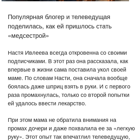
Популярная блогер и телеведущая
поделилась, как ей пришлось стать
«медсестрой»
Настя Ивлеева всегда откровенна со своими
подписчиками. В этот раз она рассказала, как
впервые в жизни сама поставила укол своей
маме. По словам Насти, она сначала вообще
боялась даже шприц взять в руки. И с первого
раза промахнулась, только со второй попытки
ей удалось ввести лекарство.
При этом мама не обратила внимания на
промах дочери и даже похвалила ее за «легкую
руку». Этот опыт так впечатлил телеведущую,