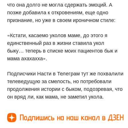
что она долго не могла сдержать эмоций. А
позже добавила к откровениям, еще одно
признание, но уже в своем ироничном стиле:
«Кстати, касаемо уколов маме, до этого я
единственный раз в жизни ставила укол
быку… теперь в списке моих пациентов бык и
мама ахахахха».
Подписчики Насти в Телеграм тут же похвалили
телеведущую за смелость, но потребовали
продолжения истории с быком, подозревая, что
он вряд ли, как мама, не заметил укола.