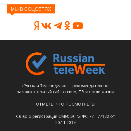
МЫ В СОЦСЕТЯХ
«Русская Теленеделя» — рекомендательно-
развлекательный сайт о кино, ТВ и стиле жизни.
ОТМЕТЬ, ЧТО ПОСМОТРЕТЬ!
Св-во о регистрации СМИ: ЭЛ № ФС 77 - 77132 от
20.11.2019