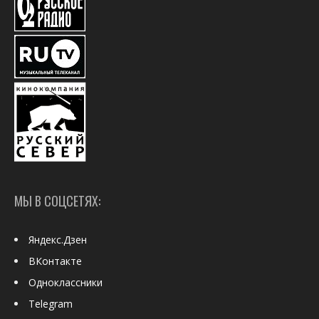
МЫ В СОЦСЕТЯХ:
Яндекс.Дзен
ВКонтакте
Одноклассники
Telegram