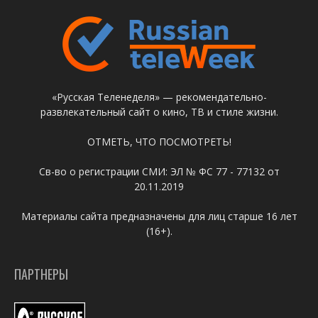
«Русская Теленеделя» — рекомендательно-
развлекательный сайт о кино, ТВ и стиле жизни.
ОТМЕТЬ, ЧТО ПОСМОТРЕТЬ!
Св-во о регистрации СМИ: ЭЛ № ФС 77 - 77132 от
20.11.2019
Материалы сайта предназначены для лиц старше 16 лет
(16+).
ПАРТНЕРЫ