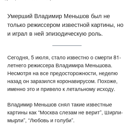
Умерший Владимир Меньшов был не
только режиссером известной картины, но
и играл в ней эпизодическую роль.
Сегодня, 5 июля, стало известно о смерти 81-
летнего режиссера Владимира Меньшова.
Несмотря на все предосторожности, неделю
назад он заразился коронавирусом. Похоже,
именно это и привело к летальному исходу.
Владимир Меньшов снял такие известные
картины как “Москва слезам не верит”, Ширли-
мырли”, “Любовь и голуби”.