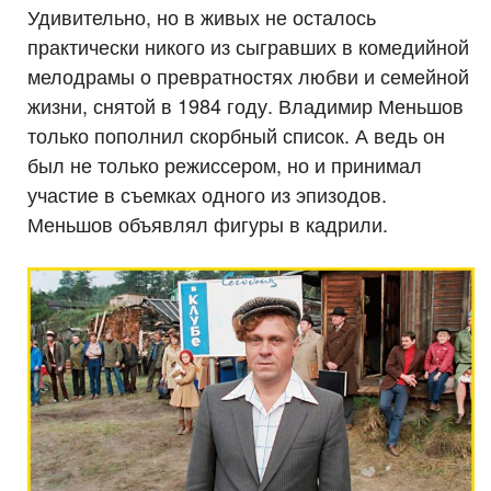
Удивительно, но в живых не осталось
практически никого из сыгравших в комедийной
мелодрамы о превратностях любви и семейной
жизни, снятой в 1984 году. Владимир Меньшов
только пополнил скорбный список. А ведь он
был не только режиссером, но и принимал
участие в съемках одного из эпизодов.
Меньшов объявлял фигуры в кадрили.