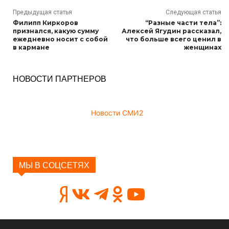
Предыдущая статья
Следующая статья
Филипп Киркоров
“Разные части тела”:
признался, какую сумму
Алексей Ягудин рассказал,
ежедневно носит с собой
что больше всего ценил в
в кармане
женщинах
НОВОСТИ ПАРТНЕРОВ
Новости СМИ2
МЫ В СОЦСЕТЯХ