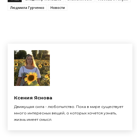
Людмила Гурченко
Новости
Ксения Яснова
Движущая сила - любопытство. Пока в мире существует
много интересных вещей, о которых хочется узнать,
жизнь имеет смысл.