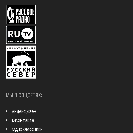
МЫ В СОЦСЕТЯХ:
Яндекс.Дзен
ВКонтакте
Одноклассники