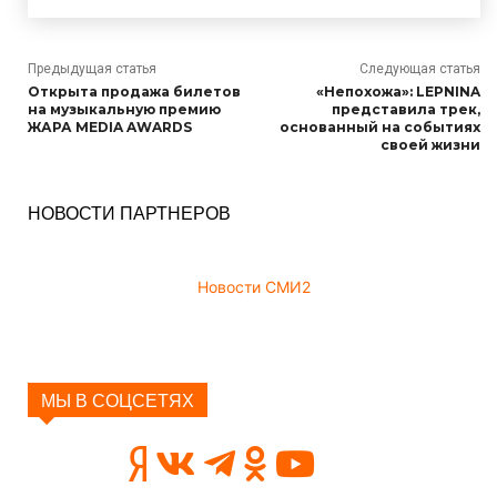
Предыдущая статья
Следующая статья
Открыта продажа билетов
«Непохожа»: LEPNINA
на музыкальную премию
представила трек,
ЖАРА MEDIA AWARDS
основанный на событиях
своей жизни
НОВОСТИ ПАРТНЕРОВ
Новости СМИ2
МЫ В СОЦСЕТЯХ