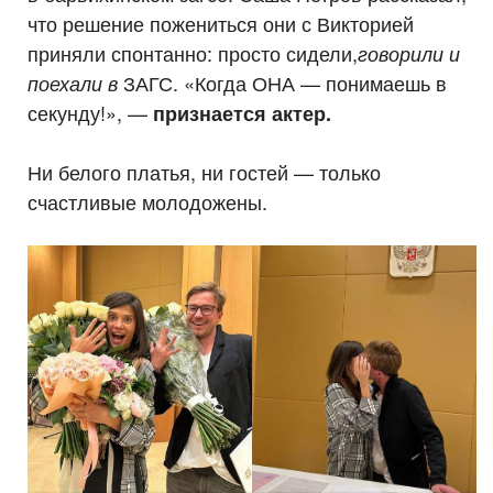
что решение пожениться они с Викторией
приняли спонтанно: просто сидели,
говорили и
ЗАГС. «Когда ОНА — понимаешь в
поехали в
секунду!», —
признается актер.
Ни белого платья, ни гостей — только
счастливые молодожены.