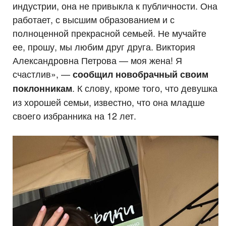
индустрии, она не привыкла к публичности. Она
работает, с высшим образованием и с
полноценной прекрасной семьей. Не мучайте
ее, прошу, мы любим друг друга. Виктория
Александровна Петрова — моя жена! Я
счастлив», —
сообщил новобрачный своим
. К слову, кроме того, что девушка
поклонникам
из хорошей семьи, известно, что она младше
своего избранника на 12 лет.