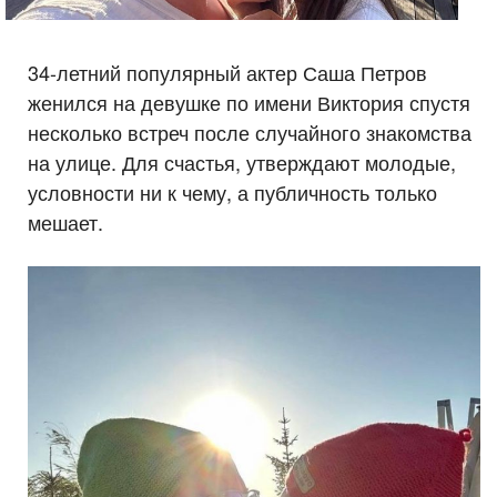
34-летний популярный актер Саша Петров
женился на девушке по имени Виктория спустя
несколько встреч после случайного знакомства
на улице. Для счастья, утверждают молодые,
условности ни к чему, а публичность только
мешает.