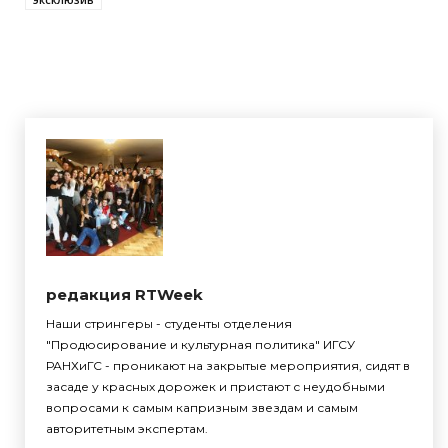
редакция RTWeek
Наши стрингеры - студенты отделения
"Продюсирование и культурная политика" ИГСУ
РАНХиГС - проникают на закрытые мероприятия, сидят в
засаде у красных дорожек и пристают с неудобными
вопросами к самым капризным звездам и самым
авторитетным экспертам.