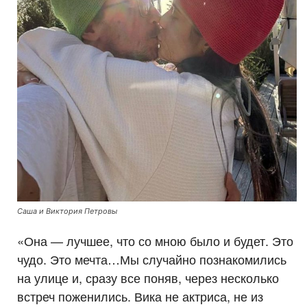
Саша и Виктория Петровы
«Она — лучшее, что со мною было и будет. Это
чудо. Это мечта…Мы случайно познакомились
на улице и, сразу все поняв, через несколько
встреч поженились. Вика не актриса, не из