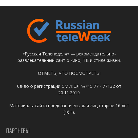
«Русская Теленеделя» — рекомендательно-
развлекательный сайт о кино, ТВ и стиле жизни.
ОТМЕТЬ, ЧТО ПОСМОТРЕТЬ!
Св-во о регистрации СМИ: ЭЛ № ФС 77 - 77132 от
20.11.2019
Материалы сайта предназначены для лиц старше 16 лет
(16+).
ПАРТНЕРЫ