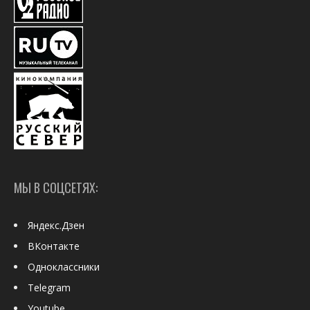
МЫ В СОЦСЕТЯХ:
Яндекс.Дзен
ВКонтакте
Одноклассники
Telegram
Youtube