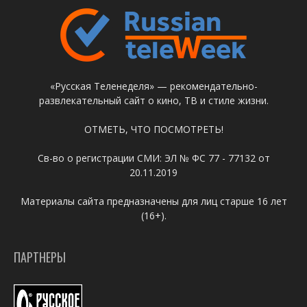
«Русская Теленеделя» — рекомендательно-
развлекательный сайт о кино, ТВ и стиле жизни.
ОТМЕТЬ, ЧТО ПОСМОТРЕТЬ!
Св-во о регистрации СМИ: ЭЛ № ФС 77 - 77132 от
20.11.2019
Материалы сайта предназначены для лиц старше 16 лет
(16+).
ПАРТНЕРЫ