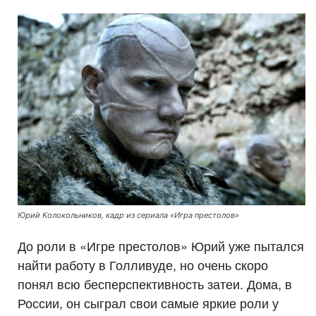
Юрий Колокольников, кадр из сериала «Игра престолов»
До роли в «Игре престолов» Юрий уже пытался
найти работу в Голливуде, но очень скоро
понял всю бесперспективность затеи. Дома, в
России, он сыграл свои самые яркие роли у