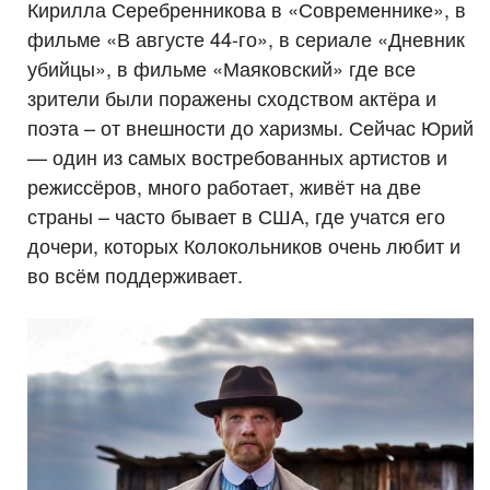
Кирилла Серебренникова в «Современнике», в
фильме «В августе 44-го», в сериале «Дневник
убийцы», в фильме «Маяковский» где все
зрители были поражены сходством актёра и
поэта – от внешности до харизмы. Сейчас Юрий
— один из самых востребованных артистов и
режиссёров, много работает, живёт на две
страны – часто бывает в США, где учатся его
дочери, которых Колокольников очень любит и
во всём поддерживает.