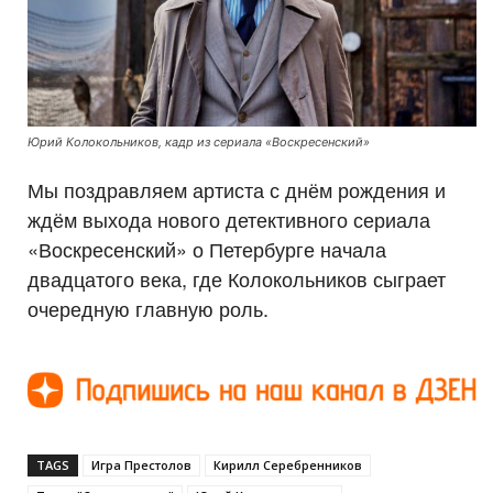
Юрий Колокольников, кадр из сериала «Воскресенский»
Мы поздравляем артиста с днём рождения и
ждём выхода нового детективного сериала
«Воскресенский» о Петербурге начала
двадцатого века, где Колокольников сыграет
очередную главную роль.
TAGS
Игра Престолов
Кирилл Серебренников