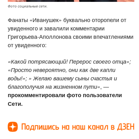
Фото социальные сети.
Фанаты «Иванушек» буквально оторопели от
увиденного и завалили комментарии
Григорьева-Аполлонова своими впечатлениями
от увиденного:
«Какой потрясающий! Перерос своего отца»;
«Просто невероятно, они как две капли
воды!»; » Желаю вашему сыны счастья и
«, —
благополучия на жизненном пути
прокомментировали фото пользователи
Сети.