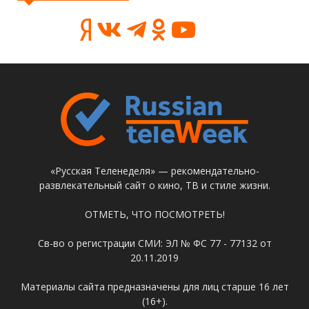
«Русская Теленеделя» — рекомендательно-
развлекательный сайт о кино, ТВ и стиле жизни.
ОТМЕТЬ, ЧТО ПОСМОТРЕТЬ!
Св-во о регистрации СМИ: ЭЛ № ФС 77 - 77132 от
20.11.2019
Материалы сайта предназначены для лиц старше 16 лет
(16+).