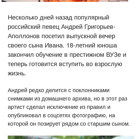
Несколько дней назад популярный
российский певец Андрей Григорьев-
Аполлонов посетил выпускной вечер
своего сына Ивана. 18-летний юноша
закончил обучение в престижном ВУЗе и
теперь готовится вступить во взрослую
жизнь.
Андрей редко делится с поклонниками
снимками из домашнего архива, но в этот раз
артист сделал исключение из правил и
опубликовал в соцсетях фотографию, на
которой он позирует рядом со старшим сыном.