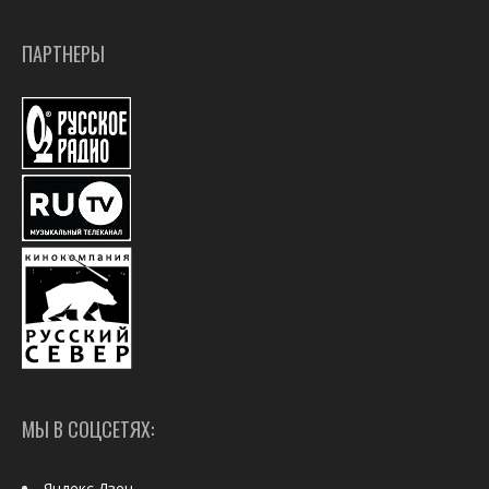
ПАРТНЕРЫ
МЫ В СОЦСЕТЯХ:
Яндекс.Дзен