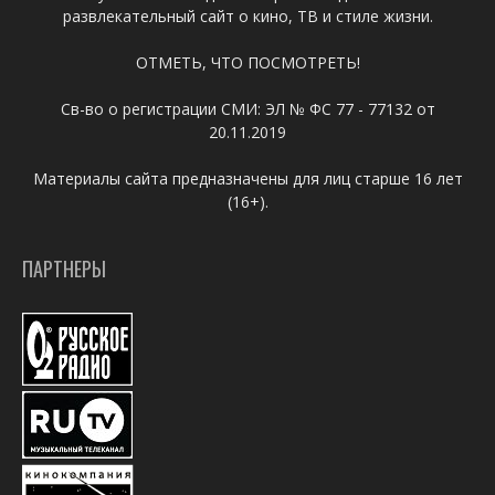
развлекательный сайт о кино, ТВ и стиле жизни.
ОТМЕТЬ, ЧТО ПОСМОТРЕТЬ!
Св-во о регистрации СМИ: ЭЛ № ФС 77 - 77132 от
20.11.2019
Материалы сайта предназначены для лиц старше 16 лет
(16+).
ПАРТНЕРЫ