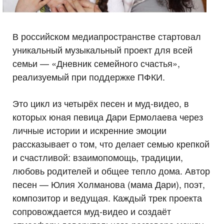
В российском медиапространстве стартовал
уникальный музыкальный проект для всей
семьи — «Дневник семейного счастья»,
реализуемый при поддержке ПФКИ.
Это цикл из четырёх песен и муд-видео, в
которых юная певица Дари Ермолаева через
личные истории и искренние эмоции
рассказывает о том, что делает семью крепкой
и счастливой: взаимопомощь, традиции,
любовь родителей и общее тепло дома. Автор
песен — Юлия Холманова (мама Дари), поэт,
композитор и ведущая. Каждый трек проекта
сопровождается муд-видео и создаёт