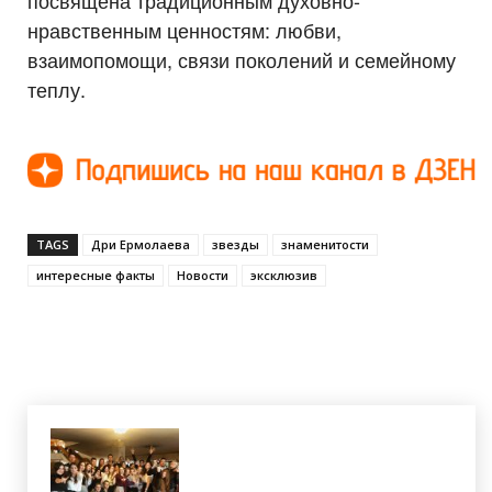
нравственным ценностям: любви,
взаимопомощи, связи поколений и семейному
теплу.
TAGS
Дри Ермолаева
звезды
знаменитости
интересные факты
Новости
эксклюзив