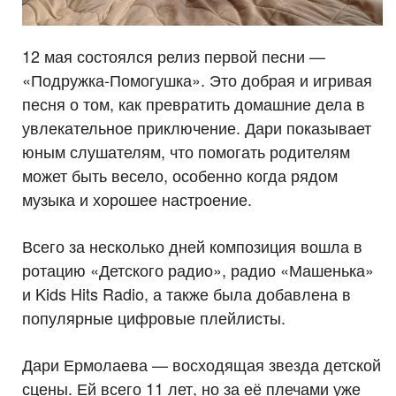
12 мая состоялся релиз первой песни —
«Подружка-Помогушка». Это добрая и игривая
песня о том, как превратить домашние дела в
увлекательное приключение. Дари показывает
юным слушателям, что помогать родителям
может быть весело, особенно когда рядом
музыка и хорошее настроение.
Всего за несколько дней композиция вошла в
ротацию «Детского радио», радио «Машенька»
и Kids Hits Radio, а также была добавлена в
популярные цифровые плейлисты.
Дари Ермолаева — восходящая звезда детской
сцены. Ей всего 11 лет, но за её плечами уже