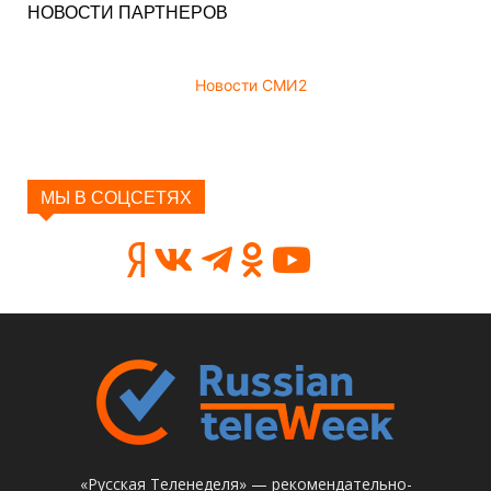
НОВОСТИ ПАРТНЕРОВ
Новости СМИ2
МЫ В СОЦСЕТЯХ
«Русская Теленеделя» — рекомендательно-