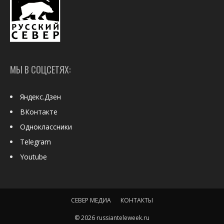
МЫ В СОЦСЕТЯХ:
Яндекс.Дзен
ВКонтакте
Одноклассники
Telegram
Youtube
СЕВЕР МЕДИА
КОНТАКТЫ
© 2026 russianteleweek.ru