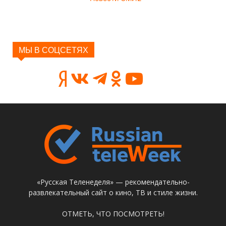
МЫ В СОЦСЕТЯХ
«Русская Теленеделя» — рекомендательно-
развлекательный сайт о кино, ТВ и стиле жизни.
ОТМЕТЬ, ЧТО ПОСМОТРЕТЬ!