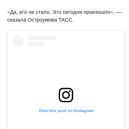
«Да, его не стало. Это сегодня произошло», —
сказала Остроумова ТАСС.
View this post on Instagram