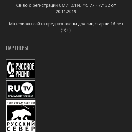
Св-во о регистрации СМИ: ЭЛ № ФС 77 - 77132 от
20.11.2019
Материалы сайта предназначены для лиц старше 16 лет
(16+).
ПАРТНЕРЫ