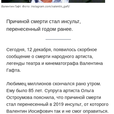
Валентин Гафт. Фото: instagram.com/valentin_gaft/
Причиной смерти стал инсульт,
перенесенный годом ранее.
Сегодня, 12 декабря, появилось скорбное
сообщение о смерти народного артиста,
легенды театра и кинематографа Валентина
Гафта.
Любимец миллионов скончался рано утром.
Ему было 85 лет. Супруга артиста Ольга
Остроумова пояснила, что причиной смерти
стал перенесенный в 2019 инсульт, от которого
Валентин Иосифович так и не смог оправиться.