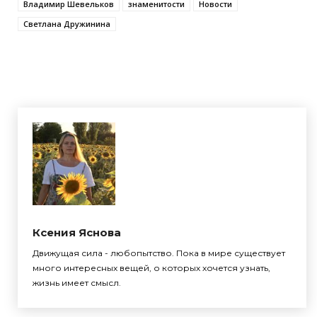
Владимир Шевельков
знаменитости
Новости
Светлана Дружинина
Ксения Яснова
Движущая сила - любопытство. Пока в мире существует
много интересных вещей, о которых хочется узнать,
жизнь имеет смысл.