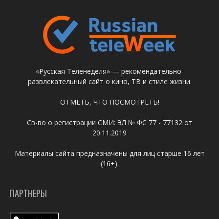
«Русская Теленеделя» — рекомендательно-
развлекательный сайт о кино, ТВ и стиле жизни.
ОТМЕТЬ, ЧТО ПОСМОТРЕТЬ!
Св-во о регистрации СМИ: ЭЛ № ФС 77 - 77132 от
20.11.2019
Материалы сайта предназначены для лиц старше 16 лет
(16+).
ПАРТНЕРЫ