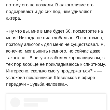
потому его не позвали. В алкоголизме его
подозревают и до сих пор, чем удивляют
актера.
«Ну что вы, мне в мае будет 60, посмотрите на
меня! Никогда не пил глобально. Я спортсмен,
поэтому алкоголь для меня не существовал. Я,
конечно, мог выпить немного, но сейчас даже
такого нет. В августе заболел коронавирусом, с
тех пор вообще не прикладываюсь к спиртному.
Интересно, сколько смогу продержаться?!» —
успокоил поклонников Шевельков в эфире
передачи «Судьба человека».