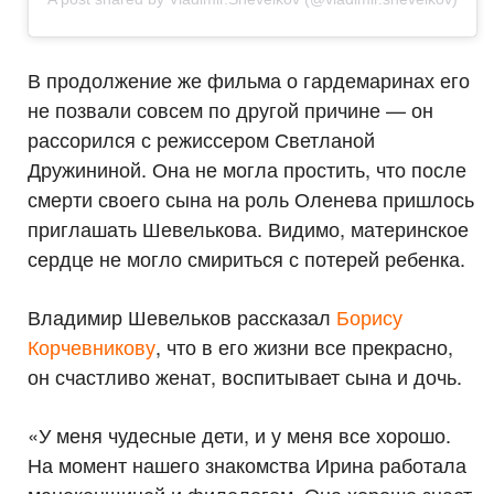
В продолжение же фильма о гардемаринах его
не позвали совсем по другой причине — он
рассорился с режиссером Светланой
Дружининой. Она не могла простить, что после
смерти своего сына на роль Оленева пришлось
приглашать Шевелькова. Видимо, материнское
сердце не могло смириться с потерей ребенка.
Владимир Шевельков рассказал
Борису
Корчевникову
, что в его жизни все прекрасно,
он счастливо женат, воспитывает сына и дочь.
«У меня чудесные дети, и у меня все хорошо.
На момент нашего знакомства Ирина работала