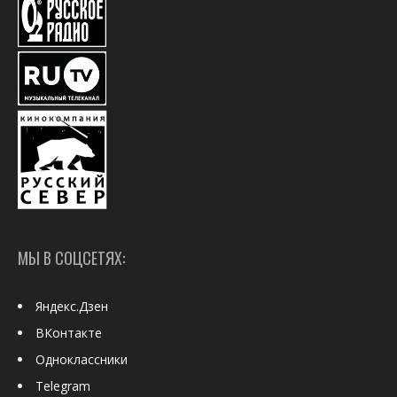
МЫ В СОЦСЕТЯХ:
Яндекс.Дзен
ВКонтакте
Одноклассники
Telegram