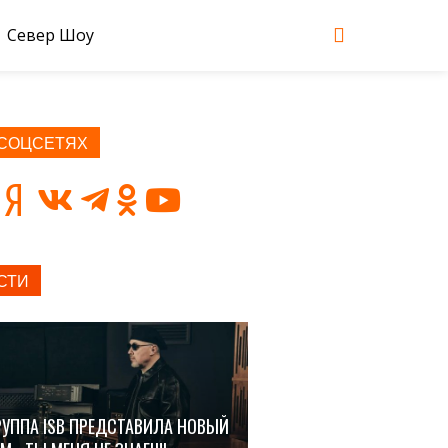
Север Шоу
 СОЦСЕТЯХ
СТИ
РУППА ISB ПРЕДСТАВИЛА НОВЫЙ