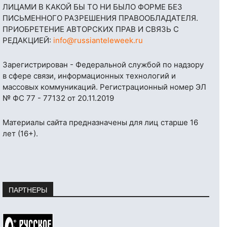
ЛИЦАМИ В КАКОЙ БЫ ТО НИ БЫЛО ФОРМЕ БЕЗ
ПИСЬМЕННОГО РАЗРЕШЕНИЯ ПРАВООБЛАДАТЕЛЯ.
ПРИОБРЕТЕНИЕ АВТОРСКИХ ПРАВ И СВЯЗЬ С
РЕДАКЦИЕЙ:
info@russianteleweek.ru
Зарегистрирован - Федеральной службой по надзору
в сфере связи, информационных технологий и
массовых коммуникаций. Регистрационный номер ЭЛ
№ ФС 77 - 77132 от 20.11.2019
Материалы сайта предназначены для лиц старше 16
лет (16+).
ПАРТНЕРЫ