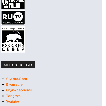
МЫ В СОЦСЕТЯХ
Яндекс.Дзен
ВКонтакте
Одноклассники
Telegram
Youtube