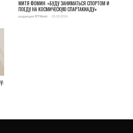
МИТЯ ФОМИН: «БУДУ ЗАНИМАТЬСЯ СПОРТОМ И
ПОЕДУ НА КОСМИЧЕСКУЮ СПАРТАКИАДУ»
03.09.2024
редакция RTWeek
-
У: