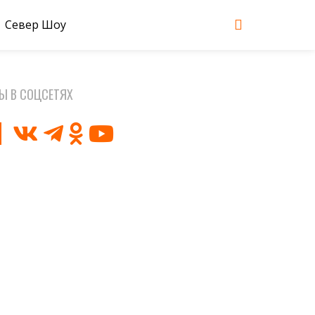
Север Шоу
Ы В СОЦСЕТЯХ