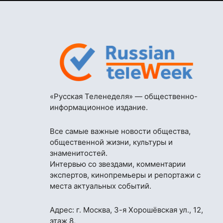
«Русская Теленеделя» — общественно-
информационное издание.
Все самые важные новости общества,
общественной жизни, культуры и
знаменитостей.
Интервью со звездами, комментарии
экспертов, кинопремьеры и репортажи с
места актуальных событий.
Адрес: г. Москва, 3-я Хорошёвская ул., 12,
этаж 8,