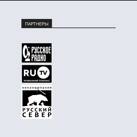
ПАРТНЕРЫ