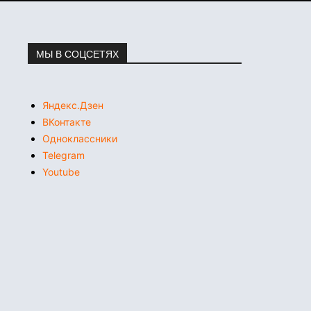
МЫ В СОЦСЕТЯХ
Яндекс.Дзен
ВКонтакте
Одноклассники
Telegram
Youtube