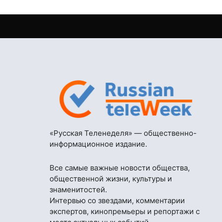
«Русская Теленеделя» — общественно-
информационное издание.
Все самые важные новости общества,
общественной жизни, культуры и
знаменитостей.
Интервью со звездами, комментарии
экспертов, кинопремьеры и репортажи с