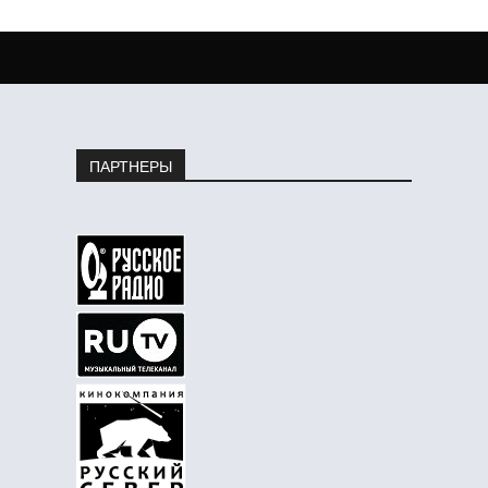
ПАРТНЕРЫ