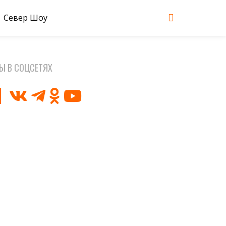
Север Шоу
Ы В СОЦСЕТЯХ