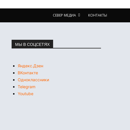
СЕВЕР МЕДИА
КОНТАКТЫ
МЫ В СОЦСЕТЯХ
Яндекс.Дзен
ВКонтакте
Одноклассники
Telegram
Youtube