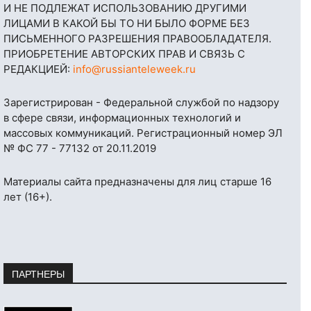
И НЕ ПОДЛЕЖАТ ИСПОЛЬЗОВАНИЮ ДРУГИМИ
ЛИЦАМИ В КАКОЙ БЫ ТО НИ БЫЛО ФОРМЕ БЕЗ
ПИСЬМЕННОГО РАЗРЕШЕНИЯ ПРАВООБЛАДАТЕЛЯ.
ПРИОБРЕТЕНИЕ АВТОРСКИХ ПРАВ И СВЯЗЬ С
РЕДАКЦИЕЙ:
info@russianteleweek.ru
Зарегистрирован - Федеральной службой по надзору
в сфере связи, информационных технологий и
массовых коммуникаций. Регистрационный номер ЭЛ
№ ФС 77 - 77132 от 20.11.2019
Материалы сайта предназначены для лиц старше 16
лет (16+).
ПАРТНЕРЫ