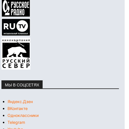
МЫ В СОЦСЕТЯХ
Яндекс.Дзен
ВКонтакте
Одноклассники
Telegram