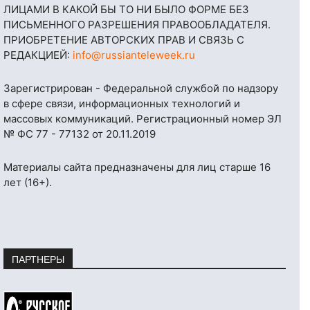
ЛИЦАМИ В КАКОЙ БЫ ТО НИ БЫЛО ФОРМЕ БЕЗ
ПИСЬМЕННОГО РАЗРЕШЕНИЯ ПРАВООБЛАДАТЕЛЯ.
ПРИОБРЕТЕНИЕ АВТОРСКИХ ПРАВ И СВЯЗЬ С
РЕДАКЦИЕЙ:
info@russianteleweek.ru
Зарегистрирован - Федеральной службой по надзору
в сфере связи, информационных технологий и
массовых коммуникаций. Регистрационный номер ЭЛ
№ ФС 77 - 77132 от 20.11.2019
Материалы сайта предназначены для лиц старше 16
лет (16+).
ПАРТНЕРЫ