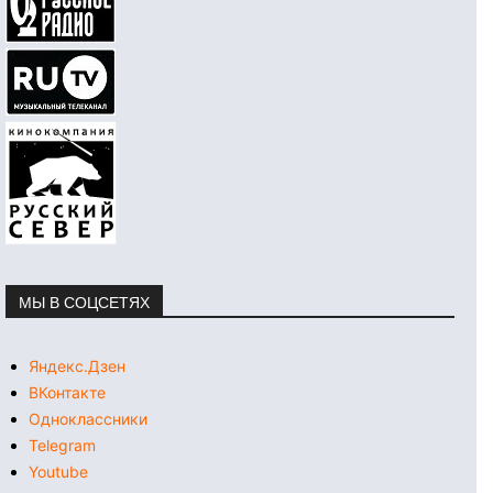
МЫ В СОЦСЕТЯХ
Яндекс.Дзен
ВКонтакте
Одноклассники
Telegram
Youtube