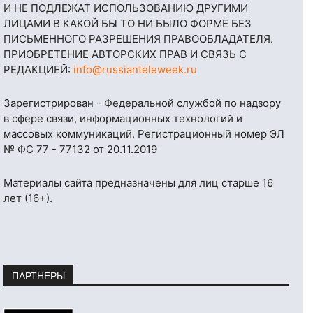
И НЕ ПОДЛЕЖАТ ИСПОЛЬЗОВАНИЮ ДРУГИМИ
ЛИЦАМИ В КАКОЙ БЫ ТО НИ БЫЛО ФОРМЕ БЕЗ
ПИСЬМЕННОГО РАЗРЕШЕНИЯ ПРАВООБЛАДАТЕЛЯ.
ПРИОБРЕТЕНИЕ АВТОРСКИХ ПРАВ И СВЯЗЬ С
РЕДАКЦИЕЙ:
info@russianteleweek.ru
Зарегистрирован - Федеральной службой по надзору
в сфере связи, информационных технологий и
массовых коммуникаций. Регистрационный номер ЭЛ
№ ФС 77 - 77132 от 20.11.2019
Материалы сайта предназначены для лиц старше 16
лет (16+).
ПАРТНЕРЫ