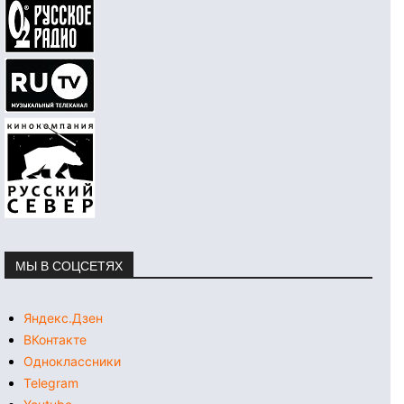
МЫ В СОЦСЕТЯХ
Яндекс.Дзен
ВКонтакте
Одноклассники
Telegram