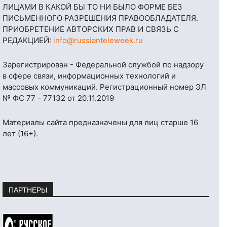
ЛИЦАМИ В КАКОЙ БЫ ТО НИ БЫЛО ФОРМЕ БЕЗ
ПИСЬМЕННОГО РАЗРЕШЕНИЯ ПРАВООБЛАДАТЕЛЯ.
ПРИОБРЕТЕНИЕ АВТОРСКИХ ПРАВ И СВЯЗЬ С
РЕДАКЦИЕЙ:
info@russianteleweek.ru
Зарегистрирован - Федеральной службой по надзору
в сфере связи, информационных технологий и
массовых коммуникаций. Регистрационный номер ЭЛ
№ ФС 77 - 77132 от 20.11.2019
Материалы сайта предназначены для лиц старше 16
лет (16+).
ПАРТНЕРЫ