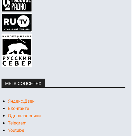
МЫ В СОЦСЕТЯХ
Яндекс.Дзен
ВКонтакте
Одноклассники
Telegram
Youtube