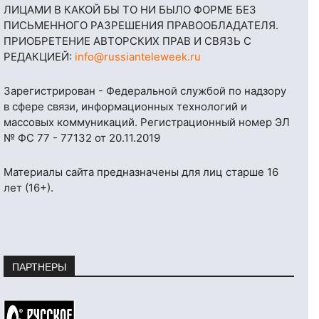
ЛИЦАМИ В КАКОЙ БЫ ТО НИ БЫЛО ФОРМЕ БЕЗ
ПИСЬМЕННОГО РАЗРЕШЕНИЯ ПРАВООБЛАДАТЕЛЯ.
ПРИОБРЕТЕНИЕ АВТОРСКИХ ПРАВ И СВЯЗЬ С
РЕДАКЦИЕЙ:
info@russianteleweek.ru
Зарегистрирован - Федеральной службой по надзору
в сфере связи, информационных технологий и
массовых коммуникаций. Регистрационный номер ЭЛ
№ ФС 77 - 77132 от 20.11.2019
Материалы сайта предназначены для лиц старше 16
лет (16+).
ПАРТНЕРЫ