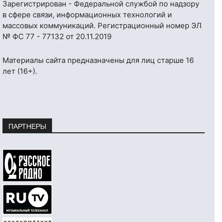
Зарегистрирован - Федеральной службой по надзору
в сфере связи, информационных технологий и
массовых коммуникаций. Регистрационный номер ЭЛ
№ ФС 77 - 77132 от 20.11.2019
Материалы сайта предназначены для лиц старше 16
лет (16+).
ПАРТНЕРЫ