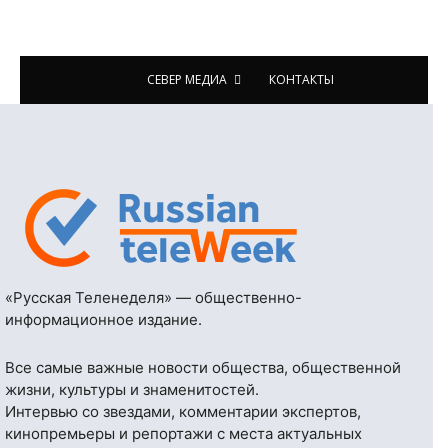
СЕВЕР МЕДИА
КОНТАКТЫ
«Русская Теленеделя» — общественно-
информационное издание.
Все самые важные новости общества, общественной
жизни, культуры и знаменитостей.
Интервью со звездами, комментарии экспертов,
кинопремьеры и репортажи с места актуальных