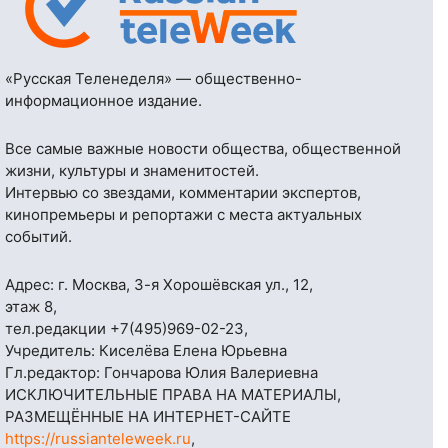
«Русская Теленеделя» — общественно-
информационное издание.
Все самые важные новости общества, общественной
жизни, культуры и знаменитостей.
Интервью со звездами, комментарии экспертов,
кинопремьеры и репортажи с места актуальных
событий.
Адрес: г. Москва, 3-я Хорошёвская ул., 12,
этаж 8,
тел.редакции
+7(495)969-02-23
,
Учредитель: Киселёва Елена Юрьевна
Гл.редактор: Гончарова Юлия Валериевна
ИСКЛЮЧИТЕЛЬНЫЕ ПРАВА НА МАТЕРИАЛЫ,
РАЗМЕЩЁННЫЕ НА ИНТЕРНЕТ-САЙТЕ
https://russianteleweek.ru
,