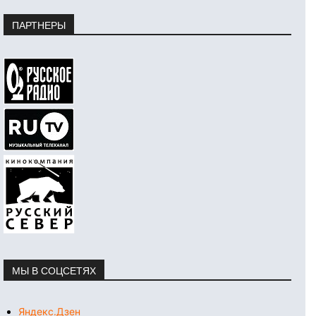
ПАРТНЕРЫ
МЫ В СОЦСЕТЯХ
Яндекс.Дзен