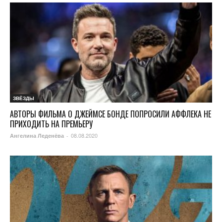
ЗВЁЗДЫ
АВТОРЫ ФИЛЬМА О ДЖЕЙМСЕ БОНДЕ ПОПРОСИЛИ АФФЛЕКА НЕ
ПРИХОДИТЬ НА ПРЕМЬЕРУ
08.08.2020
Ангелина Леденёва
-