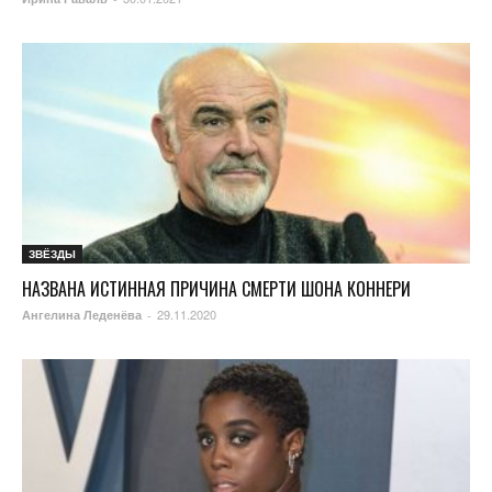
ЗВЁЗДЫ
НАЗВАНА ИСТИННАЯ ПРИЧИНА СМЕРТИ ШОНА КОННЕРИ
29.11.2020
Ангелина Леденёва
-