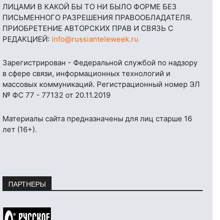
ЛИЦАМИ В КАКОЙ БЫ ТО НИ БЫЛО ФОРМЕ БЕЗ
ПИСЬМЕННОГО РАЗРЕШЕНИЯ ПРАВООБЛАДАТЕЛЯ.
ПРИОБРЕТЕНИЕ АВТОРСКИХ ПРАВ И СВЯЗЬ С
РЕДАКЦИЕЙ:
info@russianteleweek.ru
Зарегистрирован - Федеральной службой по надзору
в сфере связи, информационных технологий и
массовых коммуникаций. Регистрационный номер ЭЛ
№ ФС 77 - 77132 от 20.11.2019
Материалы сайта предназначены для лиц старше 16
лет (16+).
ПАРТНЕРЫ