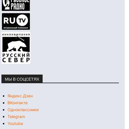
МЫ В СОЦСЕТЯХ
Яндекс.Дзен
ВКонтакте
Одноклассники
Telegram
Youtube