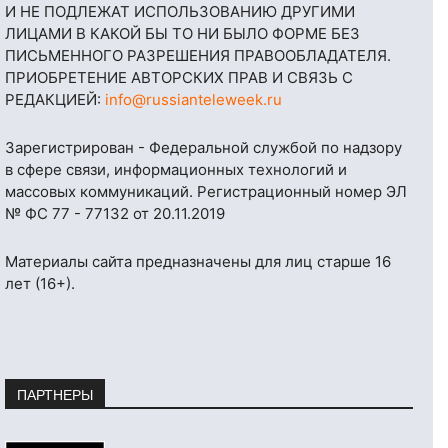
И НЕ ПОДЛЕЖАТ ИСПОЛЬЗОВАНИЮ ДРУГИМИ
ЛИЦАМИ В КАКОЙ БЫ ТО НИ БЫЛО ФОРМЕ БЕЗ
ПИСЬМЕННОГО РАЗРЕШЕНИЯ ПРАВООБЛАДАТЕЛЯ.
ПРИОБРЕТЕНИЕ АВТОРСКИХ ПРАВ И СВЯЗЬ С
РЕДАКЦИЕЙ:
info@russianteleweek.ru
Зарегистрирован - Федеральной службой по надзору
в сфере связи, информационных технологий и
массовых коммуникаций. Регистрационный номер ЭЛ
№ ФС 77 - 77132 от 20.11.2019
Материалы сайта предназначены для лиц старше 16
лет (16+).
ПАРТНЕРЫ