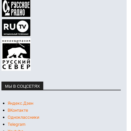
МЫ В СОЦСЕТЯХ
Яндекс.Дзен
ВКонтакте
Одноклассники
Telegram