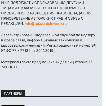
И НЕ ПОДЛЕЖАТ ИСПОЛЬЗОВАНИЮ ДРУГИМИ
ЛИЦАМИ В КАКОЙ БЫ ТО НИ БЫЛО ФОРМЕ БЕЗ
ПИСЬМЕННОГО РАЗРЕШЕНИЯ ПРАВООБЛАДАТЕЛЯ.
ПРИОБРЕТЕНИЕ АВТОРСКИХ ПРАВ И СВЯЗЬ С
РЕДАКЦИЕЙ:
info@russianteleweek.ru
Зарегистрирован - Федеральной службой по надзору
в сфере связи, информационных технологий и
массовых коммуникаций. Регистрационный номер ЭЛ
№ ФС 77 - 77132 от 20.11.2019
Материалы сайта предназначены для лиц старше 16
лет (16+).
ПАРТНЕРЫ