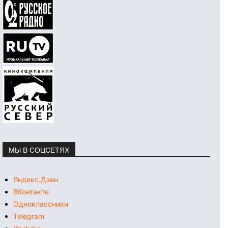
МЫ В СОЦСЕТЯХ
Яндекс.Дзен
ВКонтакте
Одноклассники
Telegram