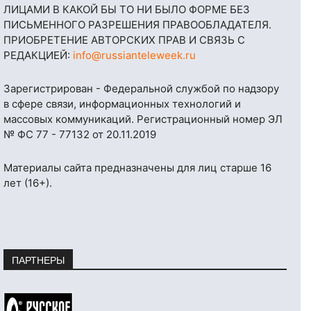
ЛИЦАМИ В КАКОЙ БЫ ТО НИ БЫЛО ФОРМЕ БЕЗ
ПИСЬМЕННОГО РАЗРЕШЕНИЯ ПРАВООБЛАДАТЕЛЯ.
ПРИОБРЕТЕНИЕ АВТОРСКИХ ПРАВ И СВЯЗЬ С
РЕДАКЦИЕЙ:
info@russianteleweek.ru
Зарегистрирован - Федеральной службой по надзору
в сфере связи, информационных технологий и
массовых коммуникаций. Регистрационный номер ЭЛ
№ ФС 77 - 77132 от 20.11.2019
Материалы сайта предназначены для лиц старше 16
лет (16+).
ПАРТНЕРЫ