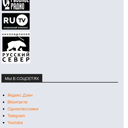
МЫ В СОЦСЕТЯХ
Яндекс.Дзен
ВКонтакте
Одноклассники
Telegram
Youtube