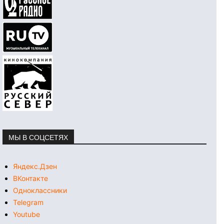
МЫ В СОЦСЕТЯХ
Яндекс.Дзен
ВКонтакте
Одноклассники
Telegram
Youtube