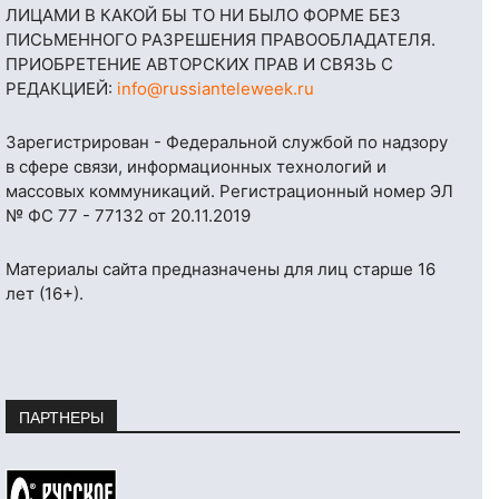
ЛИЦАМИ В КАКОЙ БЫ ТО НИ БЫЛО ФОРМЕ БЕЗ
ПИСЬМЕННОГО РАЗРЕШЕНИЯ ПРАВООБЛАДАТЕЛЯ.
ПРИОБРЕТЕНИЕ АВТОРСКИХ ПРАВ И СВЯЗЬ С
РЕДАКЦИЕЙ:
info@russianteleweek.ru
Зарегистрирован - Федеральной службой по надзору
в сфере связи, информационных технологий и
массовых коммуникаций. Регистрационный номер ЭЛ
№ ФС 77 - 77132 от 20.11.2019
Материалы сайта предназначены для лиц старше 16
лет (16+).
ПАРТНЕРЫ