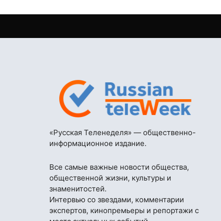
«Русская Теленеделя» — общественно-
информационное издание.
Все самые важные новости общества,
общественной жизни, культуры и
знаменитостей.
Интервью со звездами, комментарии
экспертов, кинопремьеры и репортажи с