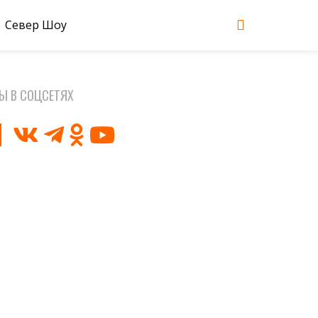
Север Шоу
Ы В СОЦСЕТЯХ