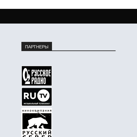
ПАРТНЕРЫ