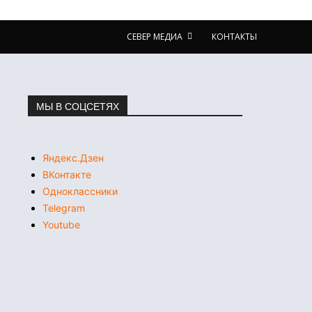
СЕВЕР МЕДИА
КОНТАКТЫ
МЫ В СОЦСЕТЯХ
Яндекс.Дзен
ВКонтакте
Одноклассники
Telegram
Youtube